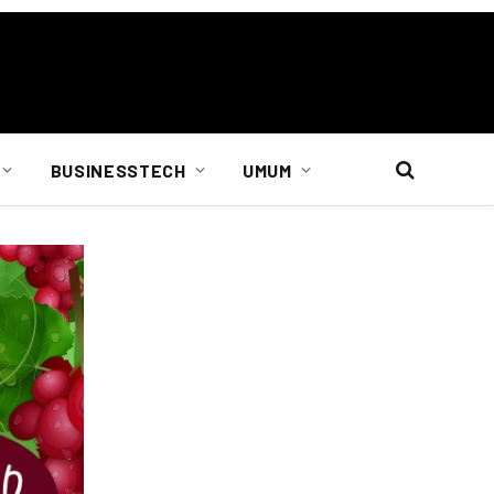
BUSINESSTECH
UMUM