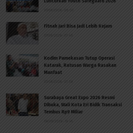
Luncurkan Youth Safeguard 2026
07/08/2026 - 09:00
Fitnah Jari Bisa Jadi Lebih Kejam
07/08/2026 - 07:49
Kodim Pamekasan Tutup Operasi
Katarak, Ratusan Warga Rasakan
Manfaat
07/08/2026 - 07:39
Surabaya Great Expo 2026 Resmi
Dibuka, Wali Kota Eri Bidik Transaksi
Tembus Rp9 Miliar
06/08/2026 - 18:45