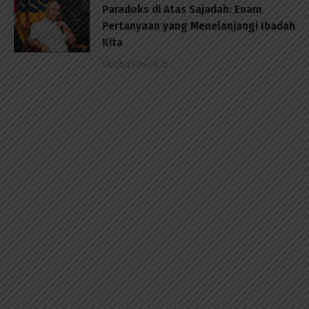
Paradoks di Atas Sajadah: Enam
Pertanyaan yang Menelanjangi Ibadah
Kita
06/08/2026 - 18:12