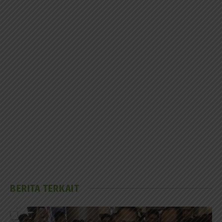
BERITA TERKAIT