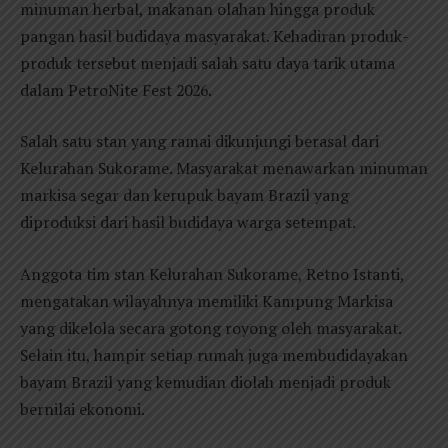
minuman herbal, makanan olahan hingga produk
pangan hasil budidaya masyarakat. Kehadiran produk-
produk tersebut menjadi salah satu daya tarik utama
dalam PetroNite Fest 2026.
Salah satu stan yang ramai dikunjungi berasal dari
Kelurahan Sukorame. Masyarakat menawarkan minuman
markisa segar dan kerupuk bayam Brazil yang
diproduksi dari hasil budidaya warga setempat.
Anggota tim stan Kelurahan Sukorame, Retno Istanti,
mengatakan wilayahnya memiliki Kampung Markisa
yang dikelola secara gotong royong oleh masyarakat.
Selain itu, hampir setiap rumah juga membudidayakan
bayam Brazil yang kemudian diolah menjadi produk
bernilai ekonomi.