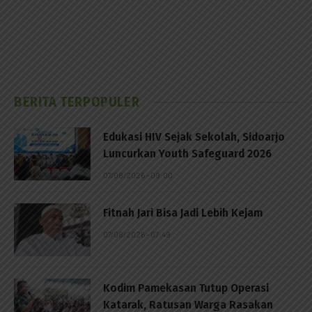
BERITA TERPOPULER
Edukasi HIV Sejak Sekolah, Sidoarjo
Luncurkan Youth Safeguard 2026
07/08/2026 - 09:00
Fitnah Jari Bisa Jadi Lebih Kejam
07/08/2026 - 07:49
Kodim Pamekasan Tutup Operasi
Katarak, Ratusan Warga Rasakan