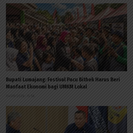
Bupati Lumajang: Festival Pacu Bithek Harus Beri
Manfaat Ekonomi bagi UMKM Lokal
04/08/2026 - 15:56