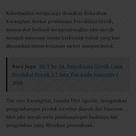
Keberhasilan serupa juga dirasakan Kelurahan
Karangturi. Berkat pembinaan Petrokimia Gresik,
masyarakat berhasil mengembangkan jahe merah
menjadi minuman instan berbentuk bubuk yang kini
dipasarkan dalam kemasan sachet maupun botol.
Baca Juga:
HUT ke-54, Petrokimia Gresik Catat
Produksi Pupuk 2,7 Juta Ton pada Semester I
2026
Tim stan Karangturi, Yuanita Fitri Agustin, mengatakan
pengembangan produk tersebut diawali dari bantuan
bibit jahe merah serta pendampingan budidaya dan
pengolahan yang diberikan perusahaan.