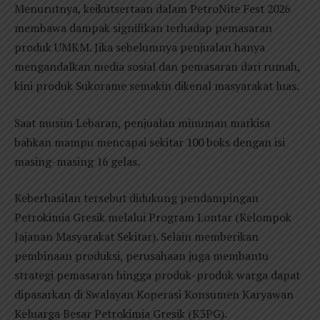
Menurutnya, keikutsertaan dalam PetroNite Fest 2026
membawa dampak signifikan terhadap pemasaran
produk UMKM. Jika sebelumnya penjualan hanya
mengandalkan media sosial dan pemasaran dari rumah,
kini produk Sukorame semakin dikenal masyarakat luas.
Saat musim Lebaran, penjualan minuman markisa
bahkan mampu mencapai sekitar 100 boks dengan isi
masing-masing 16 gelas.
Keberhasilan tersebut didukung pendampingan
Petrokimia Gresik melalui Program Lontar (Kelompok
Jajanan Masyarakat Sekitar). Selain memberikan
pembinaan produksi, perusahaan juga membantu
strategi pemasaran hingga produk-produk warga dapat
dipasarkan di Swalayan Koperasi Konsumen Karyawan
Keluarga Besar Petrokimia Gresik (K3PG).