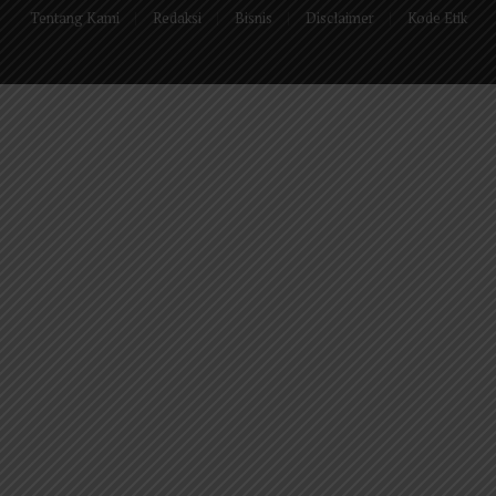
Tentang Kami
Redaksi
Bisnis
Disclaimer
Kode Etik