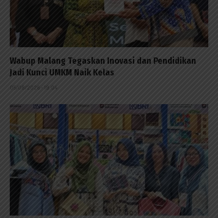
Wabup Malang Tegaskan Inovasi dan Pendidikan
Jadi Kunci UMKM Naik Kelas
05/08/2026 - 19:04