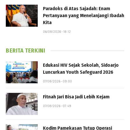
Paradoks di Atas Sajadah: Enam
Pertanyaan yang Menelanjangi Ibadah
Kita
06/08/2026 - 18:12
BERITA TERKINI
Edukasi HIV Sejak Sekolah, Sidoarjo
Luncurkan Youth Safeguard 2026
07/08/2026 - 09:00
Fitnah Jari Bisa Jadi Lebih Kejam
07/08/2026 - 07:49
Kodim Pamekasan Tutup Operasi