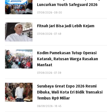
Luncurkan Youth Safeguard 2026
07/08/2026 - 09:00
Fitnah Jari Bisa Jadi Lebih Kejam
07/08/2026 - 07:49
Kodim Pamekasan Tutup Operasi
Katarak, Ratusan Warga Rasakan
Manfaat
07/08/2026 - 07:39
Surabaya Great Expo 2026 Resmi
Dibuka, Wali Kota Eri Bidik Transaksi
Tembus Rp9 Miliar
06/08/2026 - 18:45