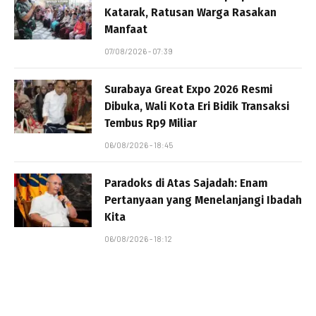
Katarak, Ratusan Warga Rasakan
Manfaat
07/08/2026 - 07:39
Surabaya Great Expo 2026 Resmi
Dibuka, Wali Kota Eri Bidik Transaksi
Tembus Rp9 Miliar
06/08/2026 - 18:45
Paradoks di Atas Sajadah: Enam
Pertanyaan yang Menelanjangi Ibadah
Kita
06/08/2026 - 18:12