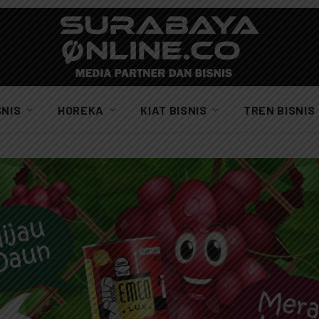
SNIS
HOREKA
KIAT BISNIS
TREN BISNIS