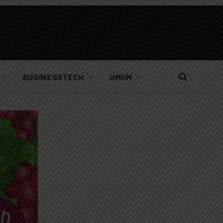
BUSINESSTECH
UMUM