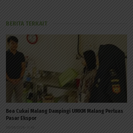
BERITA TERKAIT
Bea Cukai Malang Dampingi UMKM Malang Perluas
Pasar Ekspor
08/08/2026 - 11:45