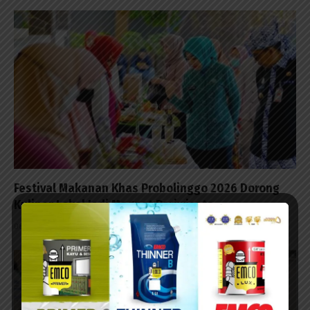
Festival Makanan Khas Probolinggo 2026 Dorong
Kuliner Lokal Jadi Magnet Pariwisata
08/08/2026 - 09:23