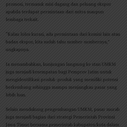
promosi, termasuk misi dagang dan peluang ekspor
apabila terdapat permintaan dari mitra maupun
lembaga terkait.
“Kalau lolos kurasi, ada permintaan dari komisi lain atau
badan ekspor, kita sudah tahu sumber-sumbernya,”
ungkapnya.
Ia menambahkan, kunjungan langsung ke stan UMKM
juga menjadi kesempatan bagi Pemprov Jatim untuk
mengidentifikasi produk-produk yang memiliki potensi
berkembang sehingga mampu menjangkau pasar yang
lebih luas.
Selain mendukung pengembangan UMKM, pasar murah
juga menjadi bagian dari strategi Pemerintah Provinsi
Jawa Timur bersama pemerintah kabupaten/kota dalam