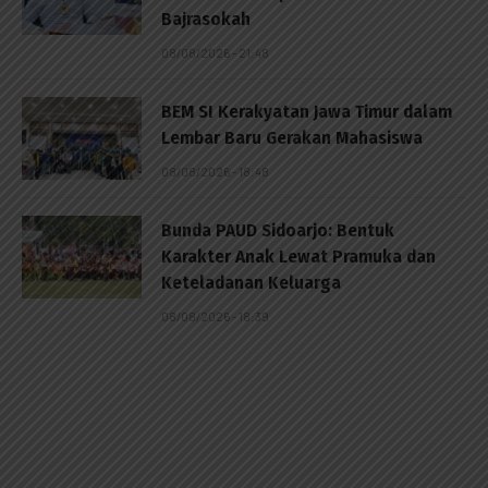
Bajrasokah
08/08/2026 - 21:48
BEM SI Kerakyatan Jawa Timur dalam
Lembar Baru Gerakan Mahasiswa
08/08/2026 - 18:48
Bunda PAUD Sidoarjo: Bentuk
Karakter Anak Lewat Pramuka dan
Keteladanan Keluarga
08/08/2026 - 18:39