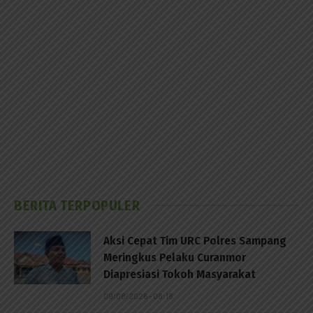
BERITA TERPOPULER
Aksi Cepat Tim URC Polres Sampang
Meringkus Pelaku Curanmor
Diapresiasi Tokoh Masyarakat
09/08/2026 - 08:18