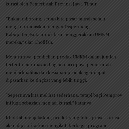
kurasi oleh Pemerintah Provinsi Jawa Timur.
“Bukan mborong, setiap kita pasar murah selalu
mengkoordinasikan dengan Disperindag
Kabupaten/Kota untuk bisa menggerakkan UMKM
mereka,” ujar Khofifah.
Menurutnya, pembelian produk UMKM dalam jumlah
tertentu merupakan bagian dari upaya pemerintah
menilai kualitas dan kesiapan produk agar dapat
dipasarkan ke tingkat yang lebih tinggi.
“Sepertinya kita melihat sederhana, tetapi bagi Pemprov
ini juga sebagian menjadi kurasi,” katanya.
Khofifah menjelaskan, produk yang lolos proses kurasi
akan diprioritaskan mengikuti berbagai program