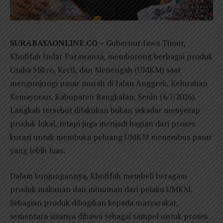
SURABAYAONLINE.CO –
Gubernur Jawa Timur,
Khofifah Indar Parawansa, memborong berbagai produk
Usaha Mikro, Kecil, dan Menengah (UMKM) saat
mengunjungi pasar murah di Jalan Anggrek, Kelurahan
Kemayoran, Kabupaten Bangkalan, Senin (6/7/2026).
Langkah tersebut dilakukan bukan sekadar menyerap
produk lokal, tetapi juga menjadi bagian dari proses
kurasi untuk membuka peluang UMKM menembus pasar
yang lebih luas.
Dalam kunjungannya, Khofifah membeli beragam
produk makanan dan minuman dari pelaku UMKM.
Sebagian produk dibagikan kepada masyarakat,
sementara sisanya dibawa sebagai sampel untuk proses