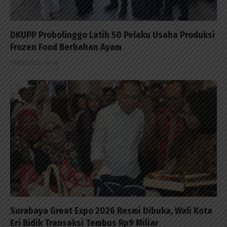
DKUPP Probolinggo Latih 50 Pelaku Usaha Produksi
Frozen Food Berbahan Ayam
07/08/2026 - 15:49
Surabaya Great Expo 2026 Resmi Dibuka, Wali Kota
Eri Bidik Transaksi Tembus Rp9 Miliar