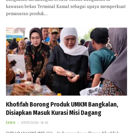
kawasan bekas Terminal Kamal sebagai upaya memperkuat
pemasaran produk…
Khofifah Borong Produk UMKM Bangkalan,
Disiapkan Masuk Kurasi Misi Dagang
EKBIS
07/07/2026 - 16:45