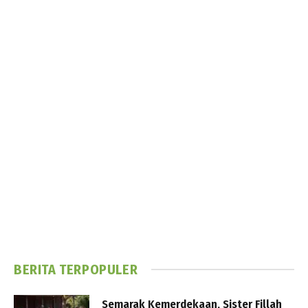
BERITA TERPOPULER
Semarak Kemerdekaan, Sister Fillah