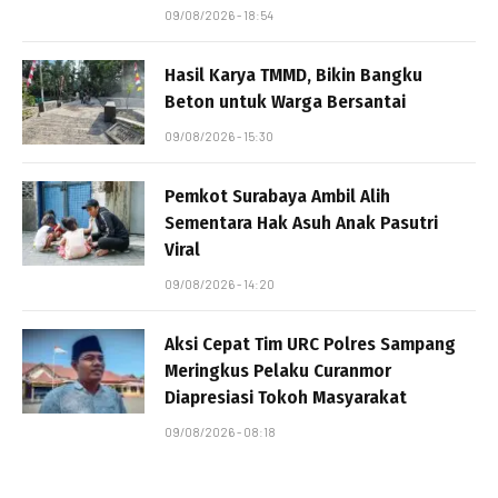
09/08/2026 - 18:54
Hasil Karya TMMD, Bikin Bangku
Beton untuk Warga Bersantai
09/08/2026 - 15:30
Pemkot Surabaya Ambil Alih
Sementara Hak Asuh Anak Pasutri
Viral
09/08/2026 - 14:20
Aksi Cepat Tim URC Polres Sampang
Meringkus Pelaku Curanmor
Diapresiasi Tokoh Masyarakat
09/08/2026 - 08:18