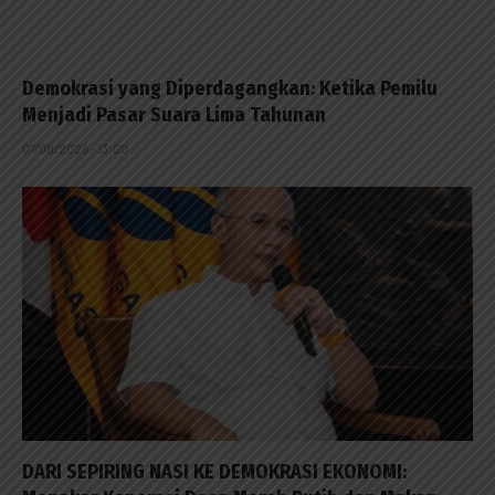
Demokrasi yang Diperdagangkan: Ketika Pemilu
Menjadi Pasar Suara Lima Tahunan
07/08/2026 - 13:00
DARI SEPIRING NASI KE DEMOKRASI EKONOMI: