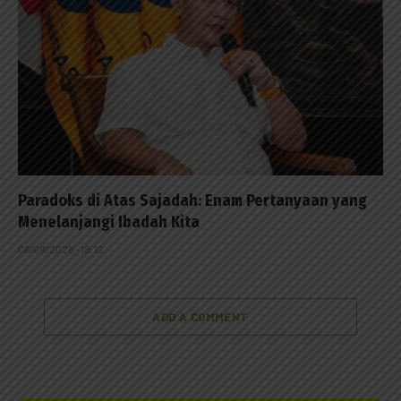
Paradoks di Atas Sajadah: Enam Pertanyaan yang
Menelanjangi Ibadah Kita
06/08/2026 - 18:12
ADD A COMMENT