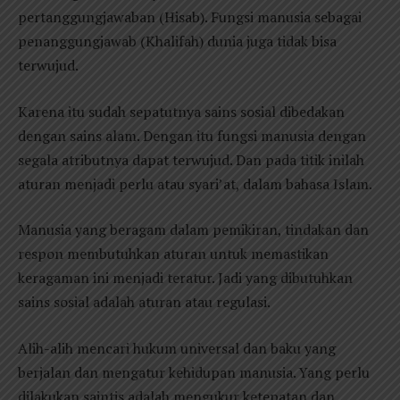
pertanggungjawaban (Hisab). Fungsi manusia sebagai
penanggungjawab (Khalifah) dunia juga tidak bisa
terwujud.
Karena itu sudah sepatutnya sains sosial dibedakan
dengan sains alam. Dengan itu fungsi manusia dengan
segala atributnya dapat terwujud. Dan pada titik inilah
aturan menjadi perlu atau syari’at, dalam bahasa Islam.
Manusia yang beragam dalam pemikiran, tindakan dan
respon membutuhkan aturan untuk memastikan
keragaman ini menjadi teratur. Jadi yang dibutuhkan
sains sosial adalah aturan atau regulasi.
Alih-alih mencari hukum universal dan baku yang
berjalan dan mengatur kehidupan manusia. Yang perlu
dilakukan saintis adalah mengukur ketepatan dan