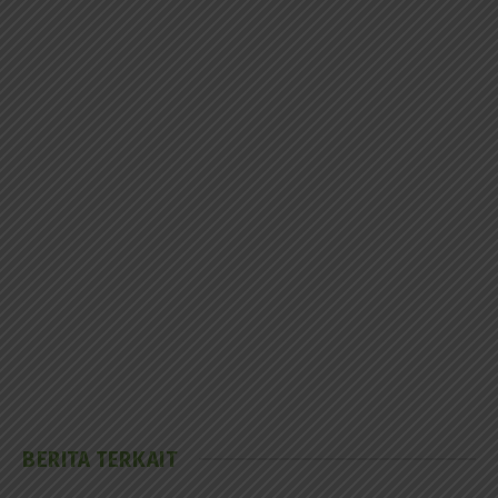
BERITA TERKAIT