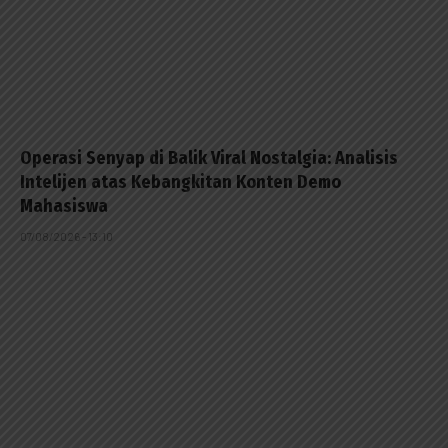
Operasi Senyap di Balik Viral Nostalgia: Analisis
Intelijen atas Kebangkitan Konten Demo
Mahasiswa
07/08/2026 - 13:10