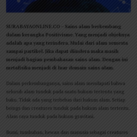
SURABAYAONLINE.CO – Sains alam berkembang
dalam kerangka Positivisme. Yang menjadi objeknya
adalah apa yang terindera. Mulai dari alam semesta
sampai partikel.
Jika dapat diindera maka masih
menjadi bagian pembahasan sains alam. Dengan ini
metafisika menjadi di luar domain sains alam.
Dalam perkembanganya, sains alam mendapati bahwa
seluruh alam tunduk pada suatu hukum tertentu yang
baku. Tidak ada yang terbebas dari hukum alam. Setiap
beings dan creatures tunduk pada hukum alam tertentu.
Alam raya tunduk pada hukum gravitasi.
Bumi, tumbuhan, hewan dan manusia sebagai creatures