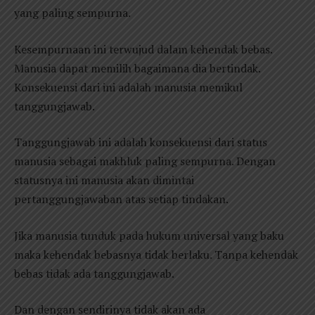
yang paling sempurna.
Kesempurnaan ini terwujud dalam kehendak bebas.
Manusia dapat memilih bagaimana dia bertindak.
Konsekuensi dari ini adalah manusia memikul
tanggungjawab.
Tanggungjawab ini adalah konsekuensi dari status
manusia sebagai makhluk paling sempurna. Dengan
statusnya ini manusia akan dimintai
pertanggungjawaban atas setiap tindakan.
Jika manusia tunduk pada hukum universal yang baku
maka kehendak bebasnya tidak berlaku. Tanpa kehendak
bebas tidak ada tanggungjawab.
Dan dengan sendirinya tidak akan ada