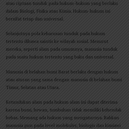
atau ciptaan tunduk pada hukum-hukum yang berlaku
dalam Biologi, Fisika atau Kimia. Hukum-hukum ini
bersifat tetap dan universal.
Selanjutnya pola keharusan tunduk pada hukum
tertentu dibawa saintis ke wilayah sosial. Menurut
mereka, seperti alam pada umumnya, manusia tunduk
pada suatu hukum tertentu yang baku dan universal.
Manusia di belahan bumi Barat berlaku dengan hukum
atau aturan yang sama dengan manusia di belahan bumi
Timur, Selatan atau Utara.
Ketundukan alam pada hukum alam ini dapat diterima
karena bumi, hewan, tumbuhan tidak memiliki kehendak
bebas. Memang ada hukum yang mengaturnya. Bahkan
manusia pun pada level molekuler, biologis dan kimiawi