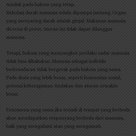
tunduk pada hukum yang tetap.
Sirkulasi darah manusia selalu dipompa jantung. Organ
yang menyaring darah adalah ginjal. Makanan manusia
dicerna di perut. Aturan ini tidak dapat dilanggar
manusia.
Tetapi, hukum yang menyangkut perilaku sadar manusia
tidak bisa dibakukan. Manusia sebagai individu
berkesadaran tidak bergerak pada hukum yang sama.
Pada skala yang lebih besar, seperti komunitas sosial,
potensi keberagaman tindakan dan aturan semakin
besar.
Fenomena yang sama jika terjadi di tempat yang berbeda
akan mendapatkan responyang berbeda dari manusia,
baik yang mengalami atau yang mengamati.