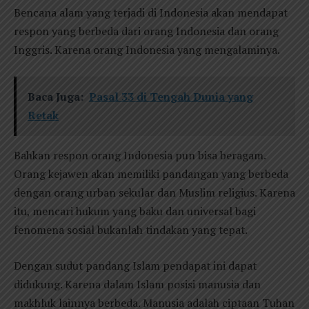
Bencana alam yang terjadi di Indonesia akan mendapat
respon yang berbeda dari orang Indonesia dan orang
Inggris. Karena orang Indonesia yang mengalaminya.
Baca Juga:
Pasal 33 di Tengah Dunia yang
Retak
Bahkan respon orang Indonesia pun bisa beragam.
Orang kejawen akan memiliki pandangan yang berbeda
dengan orang urban sekular dan Muslim religius. Karena
itu, mencari hukum yang baku dan universal bagi
fenomena sosial bukanlah tindakan yang tepat.
Dengan sudut pandang Islam pendapat ini dapat
didukung. Karena dalam Islam posisi manusia dan
makhluk lainnya berbeda. Manusia adalah ciptaan Tuhan