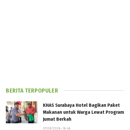
BERITA TERPOPULER
KHAS Surabaya Hotel Bagikan Paket
Makanan untuk Warga Lewat Program
Jumat Berkah
07/08/2026 - 16:46