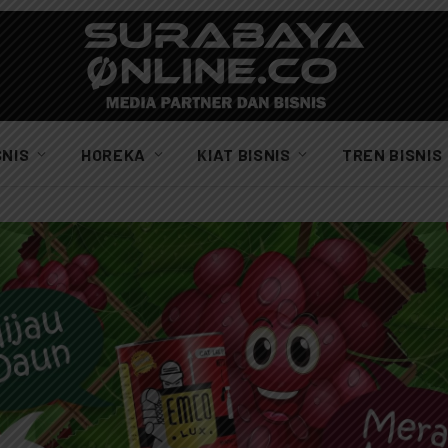
SNIS
HOREKA
KIAT BISNIS
TREN BISNIS