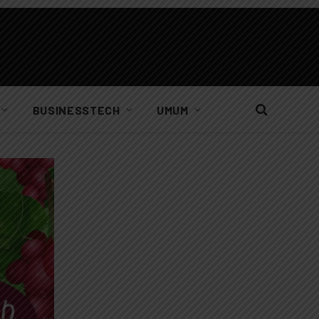
BUSINESSTECH
UMUM