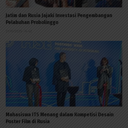
Jatim dan Rusia Jajaki Investasi Pengembangan
Pelabuhan Probolinggo
21/10/2025 - 14:42
Mahasiswa ITS Menang dalam Kompetisi Desain
Poster Film di Rusia