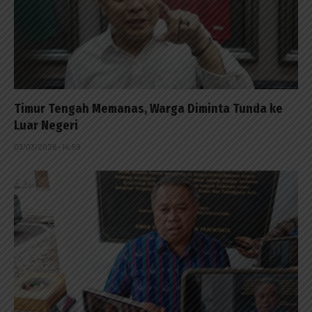
Timur Tengah Memanas, Warga Diminta Tunda ke
Luar Negeri
03/03/2026 - 14:59