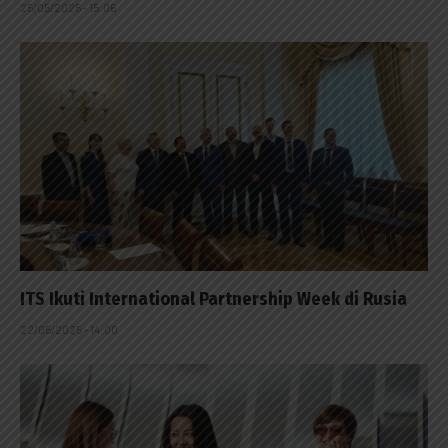
25/05/2025 - 15:06
ITS Ikuti International Partnership Week di Rusia
22/05/2025 - 14:00