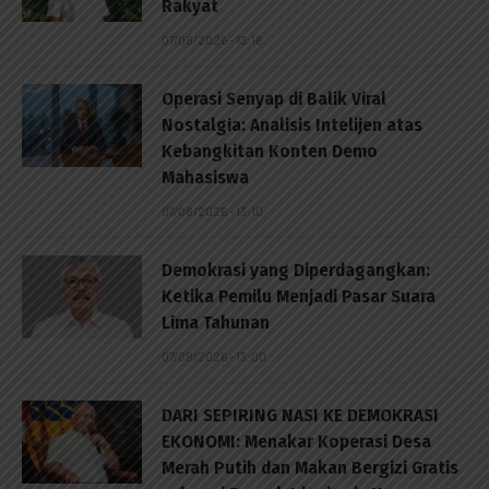
Rakyat
07/08/2026 - 13:16
Operasi Senyap di Balik Viral
Nostalgia: Analisis Intelijen atas
Kebangkitan Konten Demo
Mahasiswa
07/08/2026 - 13:10
Demokrasi yang Diperdagangkan:
Ketika Pemilu Menjadi Pasar Suara
Lima Tahunan
07/08/2026 - 13:00
DARI SEPIRING NASI KE DEMOKRASI
EKONOMI: Menakar Koperasi Desa
Merah Putih dan Makan Bergizi Gratis