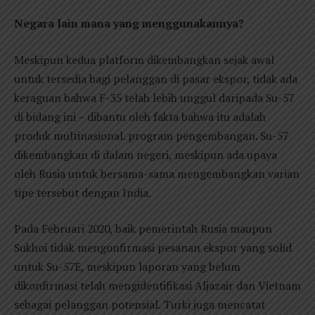
Negara lain mana yang menggunakannya?
Meskipun kedua platform dikembangkan sejak awal
untuk tersedia bagi pelanggan di pasar ekspor, tidak ada
keraguan bahwa F-35 telah lebih unggul daripada Su-57
di bidang ini – dibantu oleh fakta bahwa itu adalah
produk multinasional. program pengembangan. Su-57
dikembangkan di dalam negeri, meskipun ada upaya
oleh Rusia untuk bersama-sama mengembangkan varian
tipe tersebut dengan India.
Pada Februari 2020, baik pemerintah Rusia maupun
Sukhoi tidak mengonfirmasi pesanan ekspor yang solid
untuk Su-57E, meskipun laporan yang belum
dikonfirmasi telah mengidentifikasi Aljazair dan Vietnam
sebagai pelanggan potensial. Turki juga mencatat