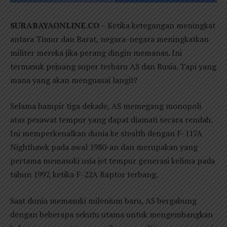
SURABAYAONLINE.CO
– Ketika ketegangan meningkat
antara Timur dan Barat, negara-negara meningkatkan
militer mereka jika perang dingin memanas. Ini
termasuk pejuang super terbaru AS dan Rusia. Tapi yang
mana yang akan menguasai langit?
Selama hampir tiga dekade, AS memegang monopoli
atas pesawat tempur yang dapat diamati secara rendah.
Ini memperkenalkan dunia ke stealth dengan F-117A
Nighthawk pada awal 1980-an dan merupakan yang
pertama memasuki usia jet tempur generasi kelima pada
tahun 1997, ketika F-22A Raptor terbang.
Saat dunia memasuki milenium baru, AS bergabung
dengan beberapa sekutu utama untuk mengembangkan