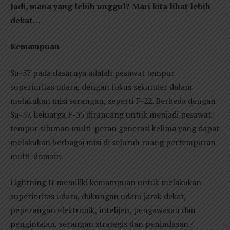
Jadi, mana yang lebih unggul? Mari kita lihat lebih
dekat…
Kemampuan
Su-57 pada dasarnya adalah pesawat tempur
superioritas udara, dengan fokus sekunder dalam
melakukan misi serangan, seperti F-22. Berbeda dengan
Su-57, keluarga F-35 dirancang untuk menjadi pesawat
tempur siluman multi-peran generasi kelima yang dapat
melakukan berbagai misi di seluruh ruang pertempuran
multi-domain.
Lightning II memiliki kemampuan untuk melakukan
superioritas udara, dukungan udara jarak dekat,
peperangan elektronik, intelijen, pengawasan dan
pengintaian, serangan strategis dan penindasan /