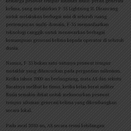
keluarga pesawat tempur siluman multi-peran generasi
kelima, yang melahirkan F-35 Lightning II. Dirancang
untuk melakukan berbagai misi di seluruh ruang
pertempuran multi-domain, F-35 memanfaatkan
teknologi canggih untuk menawarkan berbagai
kemampuan generasi kelima kepada operator di seluruh
dunia.
Namun, F-35 bukan satu-satunya pesawat tempur
mutakhir yang diluncurkan pada pergantian milenium.
Ketika tahun 2000-an berlangsung, mata AS dan sekutu
Baratnya melihat ke timur, ketika kelas berat militer
Rusia semakin dekat untuk meluncurkan pesawat
tempur siluman generasi kelima yang dikembangkan
secara lokal.
Pada awal 2010-an, AS secara resmi kehilangan