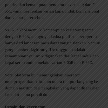
pendek dan kemampuan pendaratan vertikal; dan F-
35C, yang merupakan varian kapal induk konvensional
dari keluarga tersebut.
Su-57 Sukhoi memiliki kemampuan kerja yang sama
dengan F-35A, mengingat kedua platform beroperasi
hanya dari landasan pacu darat yang disiapkan. Namun,
yang memberi Lightning II keunggulan adalah
kemampuannya untuk digunakan dari kapal induk dan
kapal serbu amfibi melalui varian F-35B dan F-35C.
Versi platform ini memungkinkan operator
memproyeksikan kekuatan udara tempur langsung ke
domain maritim dari pangkalan yang dapat disebarkan
ke sudut mana pun di dunia.
Desain dan kecepatan