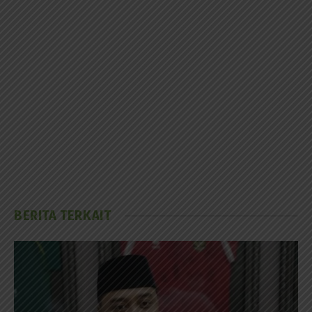
BERITA TERKAIT