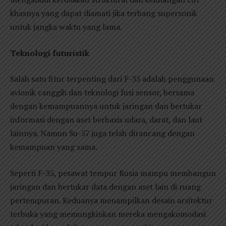
khasnya yang dapat diamati jika terbang supersonik
untuk jangka waktu yang lama.
Teknologi futuristik
Salah satu fitur terpenting dari F-35 adalah penggunaan
avionik canggih dan teknologi fusi sensor, bersama
dengan kemampuannya untuk jaringan dan bertukar
informasi dengan aset berbasis udara, darat, dan laut
lainnya. Namun Su-57 juga telah dirancang dengan
kemampuan yang sama.
Seperti F-35, pesawat tempur Rusia mampu membangun
jaringan dan bertukar data dengan aset lain di ruang
pertempuran. Keduanya menampilkan desain arsitektur
terbuka yang memungkinkan mereka mengakomodasi