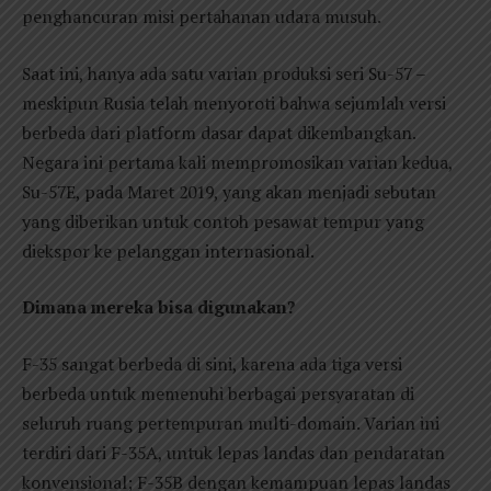
penghancuran misi pertahanan udara musuh.
Saat ini, hanya ada satu varian produksi seri Su-57 –
meskipun Rusia telah menyoroti bahwa sejumlah versi
berbeda dari platform dasar dapat dikembangkan.
Negara ini pertama kali mempromosikan varian kedua,
Su-57E, pada Maret 2019, yang akan menjadi sebutan
yang diberikan untuk contoh pesawat tempur yang
diekspor ke pelanggan internasional.
Dimana mereka bisa digunakan?
F-35 sangat berbeda di sini, karena ada tiga versi
berbeda untuk memenuhi berbagai persyaratan di
seluruh ruang pertempuran multi-domain. Varian ini
terdiri dari F-35A, untuk lepas landas dan pendaratan
konvensional; F-35B dengan kemampuan lepas landas