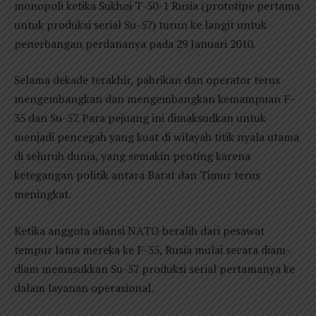
monopoli ketika Sukhoi T-50-1 Rusia (prototipe pertama
untuk produksi serial Su-57) turun ke langit untuk
penerbangan perdananya pada 29 Januari 2010.
Selama dekade terakhir, pabrikan dan operator terus
mengembangkan dan mengembangkan kemampuan F-
35 dan Su-57. Para pejuang ini dimaksudkan untuk
menjadi pencegah yang kuat di wilayah titik nyala utama
di seluruh dunia, yang semakin penting karena
ketegangan politik antara Barat dan Timur terus
meningkat.
Ketika anggota aliansi NATO beralih dari pesawat
tempur lama mereka ke F-35, Rusia mulai secara diam-
diam memasukkan Su-57 produksi serial pertamanya ke
dalam layanan operasional.