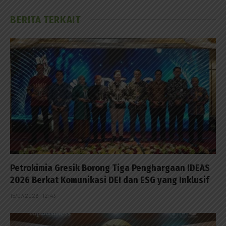
BERITA TERKAIT
Petrokimia Gresik Borong Tiga Penghargaan IDEAS
2026 Berkat Komunikasi DEI dan ESG yang Inklusif
15/07/2026 - 12:43