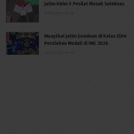
Jatim Kirim 5 Pesilat Masuk Seleknas
10/08/2026 - 08:26
Muaythai Jatim Dominan di Kelas Elite
Perolehan Medali di IMC 2026
10/08/2026 - 08:09