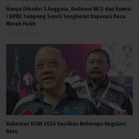
Hanya Dihadiri 3 Anggota, Audiensi MCS dan Komisi
I DPRD Sampang Soroti Sengkarut Koperasi Desa
Merah Putih
26/05/2026 - 06:40
Rakernas KONI 2026 Hasilkan Beberapa Regulasi
Baru