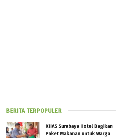
BERITA TERPOPULER
KHAS Surabaya Hotel Bagikan
Paket Makanan untuk Warga