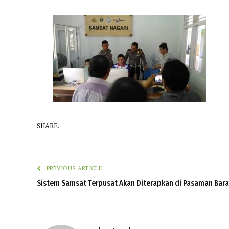
SHARE.
PREVIOUS ARTICLE
Sistem Samsat Terpusat Akan Diterapkan di Pasaman Bara