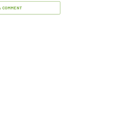
A COMMENT