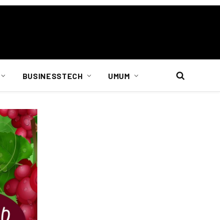
BUSINESSTECH
UMUM