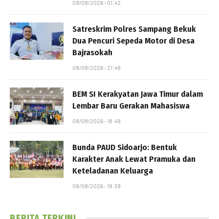
09/08/2026 - 01:42
Satreskrim Polres Sampang Bekuk
Dua Pencuri Sepeda Motor di Desa
Bajrasokah
08/08/2026 - 21:48
BEM SI Kerakyatan Jawa Timur dalam
Lembar Baru Gerakan Mahasiswa
08/08/2026 - 18:48
Bunda PAUD Sidoarjo: Bentuk
Karakter Anak Lewat Pramuka dan
Keteladanan Keluarga
08/08/2026 - 18:39
BERITA TERKINI