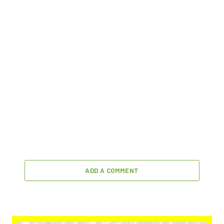
ADD A COMMENT