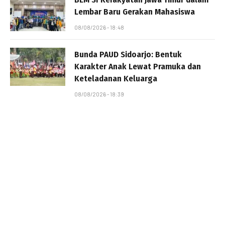
Lembar Baru Gerakan Mahasiswa
08/08/2026 - 18:48
Bunda PAUD Sidoarjo: Bentuk
Karakter Anak Lewat Pramuka dan
Keteladanan Keluarga
08/08/2026 - 18:39