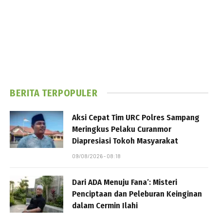
BERITA TERPOPULER
Aksi Cepat Tim URC Polres Sampang
Meringkus Pelaku Curanmor
Diapresiasi Tokoh Masyarakat
09/08/2026 - 08:18
Dari ADA Menuju Fana’: Misteri
Penciptaan dan Peleburan Keinginan
dalam Cermin Ilahi