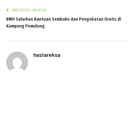
PREVIOUS ARTICLE
BMH Salurkan Bantuan Sembako dan Pengobatan Gratis di
Kampung Pemulung
hastareksa