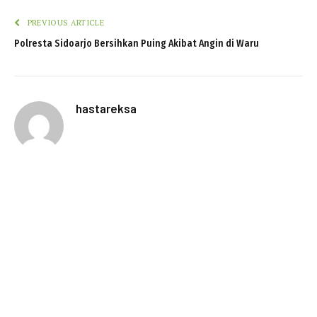
PREVIOUS ARTICLE
Polresta Sidoarjo Bersihkan Puing Akibat Angin di Waru
hastareksa