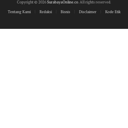
Copyright © 2026
SurabayaOnline.co
. All rights reserved.
Tentang Kami
Redaksi
Bisnis
Disclaimer
Kode Etik