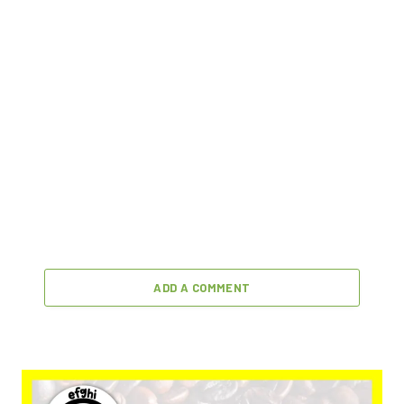
ADD A COMMENT