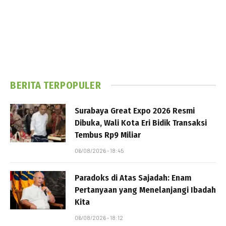
BERITA TERPOPULER
Surabaya Great Expo 2026 Resmi
Dibuka, Wali Kota Eri Bidik Transaksi
Tembus Rp9 Miliar
06/08/2026 - 18:45
Paradoks di Atas Sajadah: Enam
Pertanyaan yang Menelanjangi Ibadah
Kita
06/08/2026 - 18:12