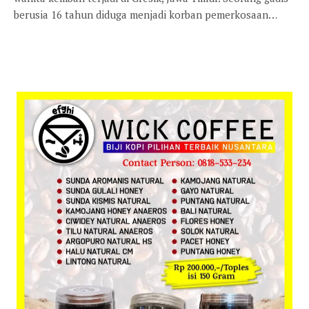
berusia 16 tahun diduga menjadi korban pemerkosaan…