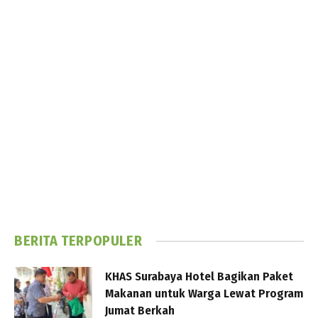
BERITA TERPOPULER
KHAS Surabaya Hotel Bagikan Paket
Makanan untuk Warga Lewat Program
Jumat Berkah