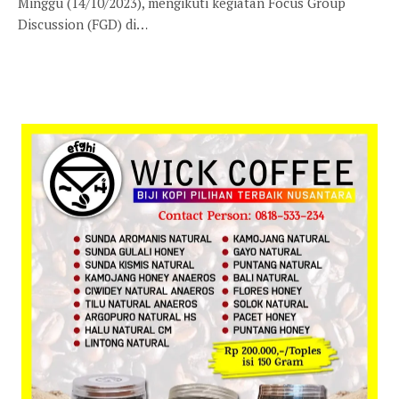
Minggu (14/10/2023), mengikuti kegiatan Focus Group
Discussion (FGD) di…