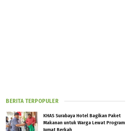
BERITA TERPOPULER
KHAS Surabaya Hotel Bagikan Paket
Makanan untuk Warga Lewat Program
Jumat Berkah