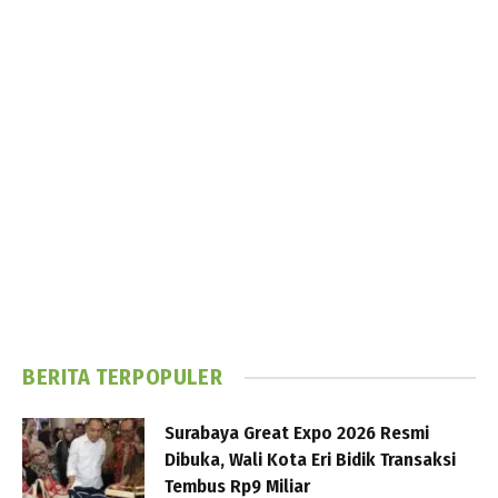
BERITA TERPOPULER
Surabaya Great Expo 2026 Resmi
Dibuka, Wali Kota Eri Bidik Transaksi
Tembus Rp9 Miliar