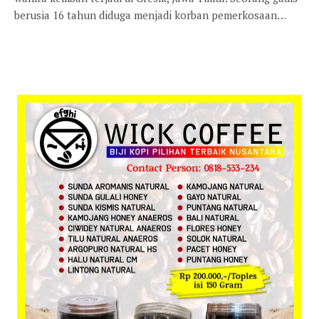
berusia 16 tahun diduga menjadi korban pemerkosaan…