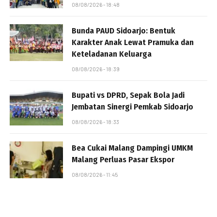
08/08/2026 - 18:48
Bunda PAUD Sidoarjo: Bentuk
Karakter Anak Lewat Pramuka dan
Keteladanan Keluarga
08/08/2026 - 18:39
Bupati vs DPRD, Sepak Bola Jadi
Jembatan Sinergi Pemkab Sidoarjo
08/08/2026 - 18:33
Bea Cukai Malang Dampingi UMKM
Malang Perluas Pasar Ekspor
08/08/2026 - 11:45