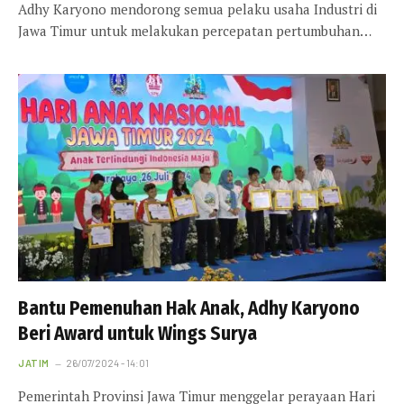
Adhy Karyono mendorong semua pelaku usaha Industri di
Jawa Timur untuk melakukan percepatan pertumbuhan…
Bantu Pemenuhan Hak Anak, Adhy Karyono
Beri Award untuk Wings Surya
JATIM
26/07/2024 - 14:01
Pemerintah Provinsi Jawa Timur menggelar perayaan Hari