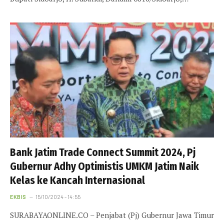
Bank Jatim Trade Connect Summit 2024, Pj
Gubernur Adhy Optimistis UMKM Jatim Naik
Kelas ke Kancah Internasional
EKBIS
15/10/2024 - 14:55
SURABAYAONLINE.CO – Penjabat (Pj) Gubernur Jawa Timur