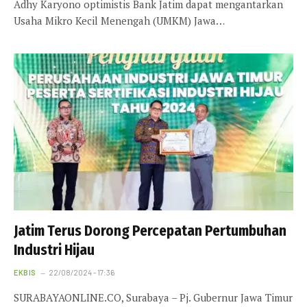
Adhy Karyono optimistis Bank Jatim dapat mengantarkan
Usaha Mikro Kecil Menengah (UMKM) Jawa…
Jatim Terus Dorong Percepatan Pertumbuhan
Industri Hijau
EKBIS
22/08/2024 - 17:36
SURABAYAONLINE.CO, Surabaya – Pj. Gubernur Jawa Timur