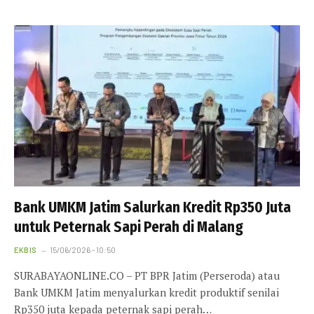
Bank UMKM Jatim Salurkan Kredit Rp350 Juta
untuk Peternak Sapi Perah di Malang
EKBIS
15/06/2026 - 10:50
SURABAYAONLINE.CO – PT BPR Jatim (Perseroda) atau
Bank UMKM Jatim menyalurkan kredit produktif senilai
Rp350 juta kepada peternak sapi perah…