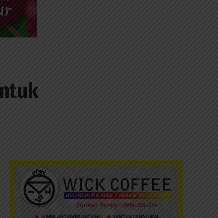
untuk