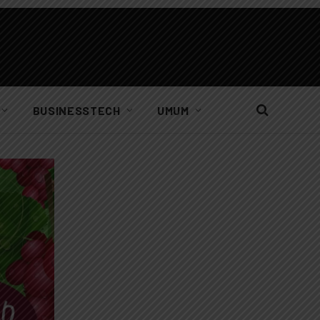
BUSINESSTECH
UMUM