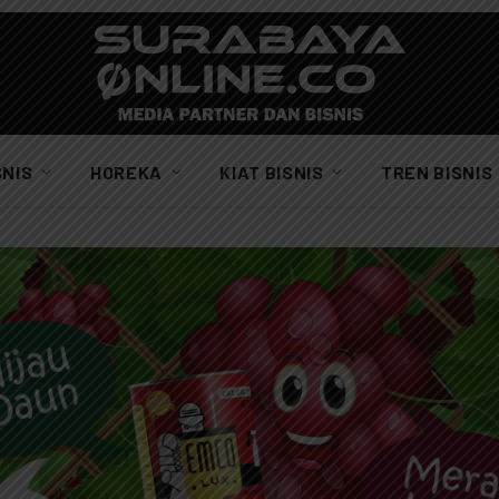
SNIS
HOREKA
KIAT BISNIS
TREN BISNIS