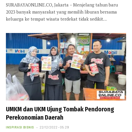
SURABAYAONLINE.CO, Jakarta – Menjelang tahun baru
2023 banyak masyarakat yang memilih liburan bersama
keluarga ke tempat wisata terdekat tidak sedikit…
UMKM dan UKM Ujung Tombak Pendorong
Perekonomian Daerah
INSPIRASI BISNIS
22/12/2022 - 05:29