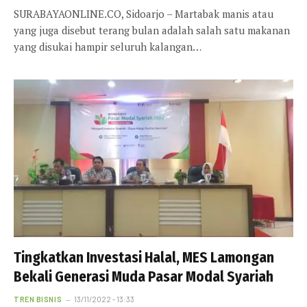
SURABAYAONLINE.CO, Sidoarjo – Martabak manis atau
yang juga disebut terang bulan adalah salah satu makanan
yang disukai hampir seluruh kalangan…
Tingkatkan Investasi Halal, MES Lamongan
Bekali Generasi Muda Pasar Modal Syariah
TREN BISNIS
13/11/2022 - 13:33