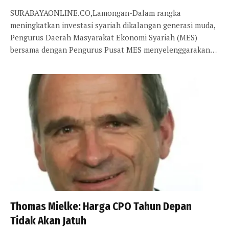
SURABAYAONLINE.CO,Lamongan-Dalam rangka
meningkatkan investasi syariah dikalangan generasi muda,
Pengurus Daerah Masyarakat Ekonomi Syariah (MES)
bersama dengan Pengurus Pusat MES menyelenggarakan…
Thomas Mielke: Harga CPO Tahun Depan
Tidak Akan Jatuh