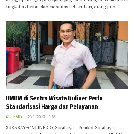
tingkat aktivitas dan mobilitas sehari-hari, orang pun…
UMKM di Sentra Wisata Kuliner Perlu
Standarisasi Harga dan Pelayanan
CULINARY
21/01/2023 - 19:55
SURABAYAONLINE.CO, Surabaya – Pemkot Surabaya