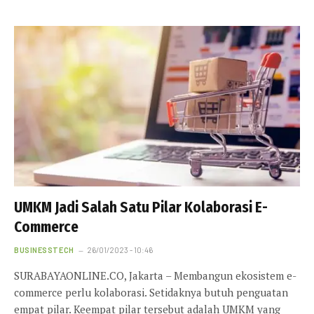
UMKM Jadi Salah Satu Pilar Kolaborasi E-
Commerce
BUSINESSTECH
26/01/2023 - 10:46
SURABAYAONLINE.CO, Jakarta – Membangun ekosistem e-
commerce perlu kolaborasi. Setidaknya butuh penguatan
empat pilar. Keempat pilar tersebut adalah UMKM yang