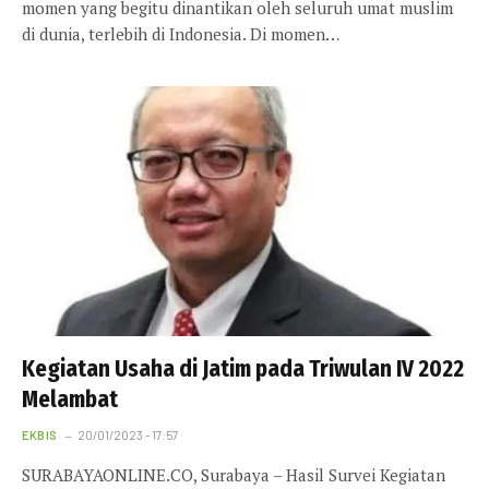
momen yang begitu dinantikan oleh seluruh umat muslim
di dunia, terlebih di Indonesia. Di momen…
Kegiatan Usaha di Jatim pada Triwulan IV 2022
Melambat
EKBIS
20/01/2023 - 17:57
SURABAYAONLINE.CO, Surabaya – Hasil Survei Kegiatan