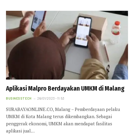
Aplikasi Malpro Berdayakan UMKM di Malang
BUSINESSTECH
26/01/2023 - 11:53
SURABAYAONLINE.CO, Malang – Pemberdayaan pelaku
UMKM di Kota Malang terus dikembangkan. Sebagai
penggerak ekonomi, UMKM akan mendapat fasilitas
aplikasi jual…