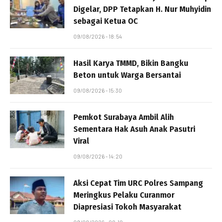
Digelar, DPP Tetapkan H. Nur Muhyidin
sebagai Ketua OC
09/08/2026 - 18:54
Hasil Karya TMMD, Bikin Bangku
Beton untuk Warga Bersantai
09/08/2026 - 15:30
Pemkot Surabaya Ambil Alih
Sementara Hak Asuh Anak Pasutri
Viral
09/08/2026 - 14:20
Aksi Cepat Tim URC Polres Sampang
Meringkus Pelaku Curanmor
Diapresiasi Tokoh Masyarakat