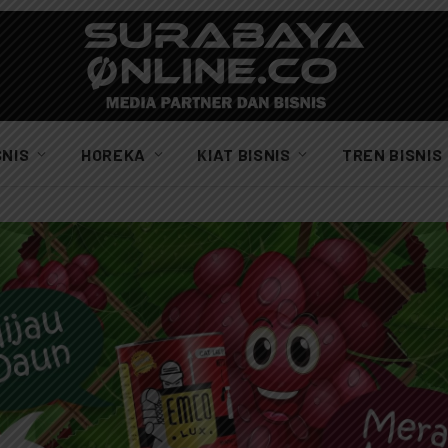
SNIS
HOREKA
KIAT BISNIS
TREN BISNIS