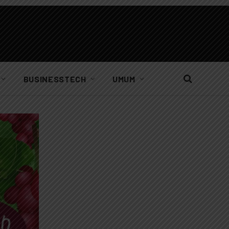
BUSINESSTECH
UMUM