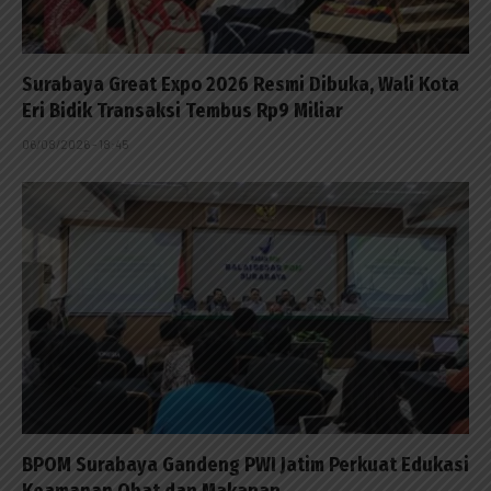
Surabaya Great Expo 2026 Resmi Dibuka, Wali Kota
Eri Bidik Transaksi Tembus Rp9 Miliar
06/08/2026 - 18:45
BPOM Surabaya Gandeng PWI Jatim Perkuat Edukasi
Keamanan Obat dan Makanan