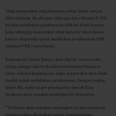
“Bagi masyarakat yang biasanya setiap Senin sampai
Sabtu bekerja, dia dengan olahraga dan rekreasi di CFD
ini bisa melakukan pembayaran PBB ini. Kami jemput
bola, sehingga masyarakat tidak harus ke loket dan ke
kantor (Bapenda) untuk melakukan pembayaran PBB
maupun PKB,” kata Basari.
Kegiatan ini, lanjut Basari, akan digelar secara rutin
setiap minggu dan berkolaborasi bersama Pemprov
Jatim. Adanya kegiatan ini, maka masyarakat akan lebih
mudah untuk melakukan pembayaran. Dengan begitu,
lanjut dia, maka target pendapatan daerah Kota
Surabaya akan semakin meningkat ke depannya.
“Tentunya akan semakin meningkat ya, dan semua itu
nantinya akan digunakan untuk pembangunan,