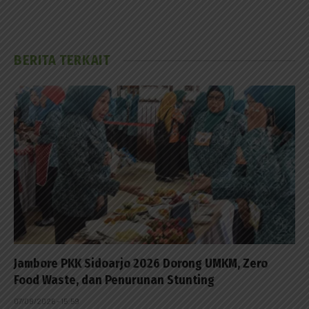
BERITA TERKAIT
Jambore PKK Sidoarjo 2026 Dorong UMKM, Zero
Food Waste, dan Penurunan Stunting
07/08/2026 - 15:59