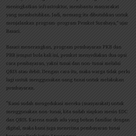
meningkatkan infrastruktur, membantu masyarakat
yang membutuhkan. Jadi, memang itu dibutuhkan untuk
menjalankan program-program Pemkot Surabaya,” ujar
Basari.
Basari menerangkan, program pembayaran PKB dan
PBB jemput bola kali ini, pemkot menyediakan dua opsi
cara pembayaran, yakni tunai dan non-tunai melalui
QRIS atau debit. Dengan cara itu, maka warga tidak perlu
lagi untuk menggunakan uang tunai untuk melakukan
pembayaran.
“Kami sudah mengedukasi mereka (masyarakat) untuk
menggunakan non-tunai, kita sudah siapkan mesin EDC
dan QRIS. Karena masih ada yang belum familiar dengan
digital, maka kami juga menerima pembayaran tunai