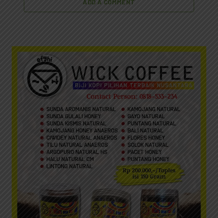
ADD A COMMENT