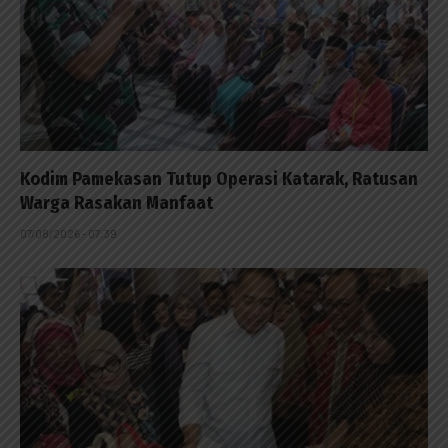
Kodim Pamekasan Tutup Operasi Katarak, Ratusan
Warga Rasakan Manfaat
07/08/2026 - 07:39