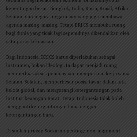
kepentingan besar Tiongkok, India, Rusia, Brasil, Afrika
Selatan, dan negara-negara lain yang juga membawa
agenda masing-masing. Tetapi BRICS membuka ruang
bagi dunia yang tidak lagi sepenuhnya dikendalikan oleh
satu poros kekuasaan.
Bagi Indonesia, BRICS harus diperlakukan sebagai
instrumen, bukan ideologi. Ia dapat menjadi ruang
memperluas akses pembiayaan, memperkuat kerja sama
Selatan-Selatan, memperbesar posisi tawar dalam tata
kelola global, dan mengurangi ketergantungan pada
institusi keuangan Barat. Tetapi Indonesia tidak boleh
mengganti ketergantungan lama dengan
ketergantungan baru.
Di sinilah prinsip Soekarno penting: non-alignment