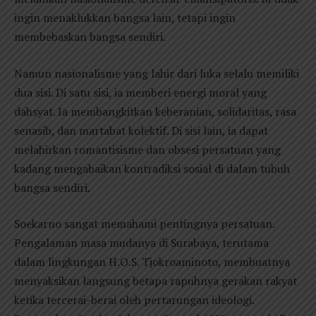
ingin menaklukkan bangsa lain, tetapi ingin
membebaskan bangsa sendiri.
Namun nasionalisme yang lahir dari luka selalu memiliki
dua sisi. Di satu sisi, ia memberi energi moral yang
dahsyat. Ia membangkitkan keberanian, solidaritas, rasa
senasib, dan martabat kolektif. Di sisi lain, ia dapat
melahirkan romantisisme dan obsesi persatuan yang
kadang mengabaikan kontradiksi sosial di dalam tubuh
bangsa sendiri.
Soekarno sangat memahami pentingnya persatuan.
Pengalaman masa mudanya di Surabaya, terutama
dalam lingkungan H.O.S. Tjokroaminoto, membuatnya
menyaksikan langsung betapa rapuhnya gerakan rakyat
ketika tercerai-berai oleh pertarungan ideologi.