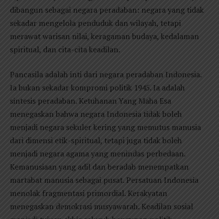
dibangun sebagai negara peradaban: negara yang tidak
sekadar mengelola penduduk dan wilayah, tetapi
merawat warisan nilai, keragaman budaya, kedalaman
spiritual, dan cita-cita keadilan.
Pancasila adalah inti dari negara peradaban Indonesia.
Ia bukan sekadar kompromi politik 1945. Ia adalah
sintesis peradaban. Ketuhanan Yang Maha Esa
menegaskan bahwa negara Indonesia tidak boleh
menjadi negara sekuler kering yang memutus manusia
dari dimensi etik-spiritual, tetapi juga tidak boleh
menjadi negara agama yang menindas perbedaan.
Kemanusiaan yang adil dan beradab menempatkan
martabat manusia sebagai pusat. Persatuan Indonesia
menolak fragmentasi primordial. Kerakyatan
menegaskan demokrasi musyawarah. Keadilan sosial