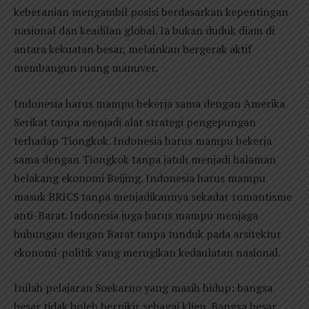
keberanian mengambil posisi berdasarkan kepentingan
nasional dan keadilan global. Ia bukan duduk diam di
antara kekuatan besar, melainkan bergerak aktif
membangun ruang manuver.
Indonesia harus mampu bekerja sama dengan Amerika
Serikat tanpa menjadi alat strategi pengepungan
terhadap Tiongkok. Indonesia harus mampu bekerja
sama dengan Tiongkok tanpa jatuh menjadi halaman
belakang ekonomi Beijing. Indonesia harus mampu
masuk BRICS tanpa menjadikannya sekadar romantisme
anti-Barat. Indonesia juga harus mampu menjaga
hubungan dengan Barat tanpa tunduk pada arsitektur
ekonomi-politik yang merugikan kedaulatan nasional.
Inilah pelajaran Soekarno yang masih hidup: bangsa
besar tidak boleh berpikir sebagai klien. Bangsa besar