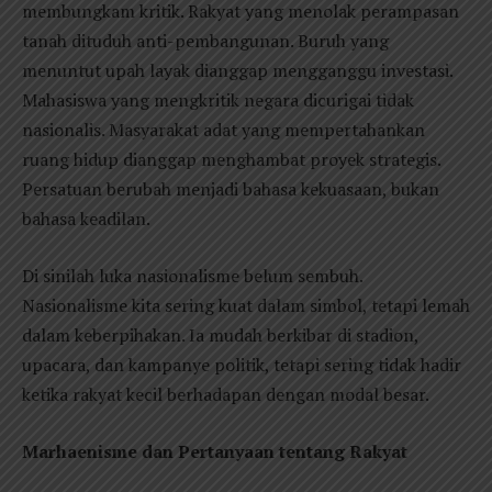
membungkam kritik. Rakyat yang menolak perampasan
tanah dituduh anti-pembangunan. Buruh yang
menuntut upah layak dianggap mengganggu investasi.
Mahasiswa yang mengkritik negara dicurigai tidak
nasionalis. Masyarakat adat yang mempertahankan
ruang hidup dianggap menghambat proyek strategis.
Persatuan berubah menjadi bahasa kekuasaan, bukan
bahasa keadilan.
Di sinilah luka nasionalisme belum sembuh.
Nasionalisme kita sering kuat dalam simbol, tetapi lemah
dalam keberpihakan. Ia mudah berkibar di stadion,
upacara, dan kampanye politik, tetapi sering tidak hadir
ketika rakyat kecil berhadapan dengan modal besar.
Marhaenisme dan Pertanyaan tentang Rakyat