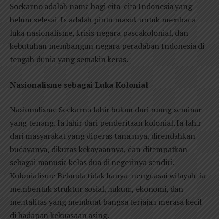
Soekarno adalah nama bagi cita-cita Indonesia yang
belum selesai. Ia adalah pintu masuk untuk membaca
luka nasionalisme, krisis negara pascakolonial, dan
kebutuhan membangun negara peradaban Indonesia di
tengah dunia yang semakin keras.
Nasionalisme sebagai Luka Kolonial
Nasionalisme Soekarno lahir bukan dari ruang seminar
yang tenang. Ia lahir dari penderitaan kolonial. Ia lahir
dari masyarakat yang diperas tanahnya, direndahkan
budayanya, dikuras kekayaannya, dan ditempatkan
sebagai manusia kelas dua di negerinya sendiri.
Kolonialisme Belanda tidak hanya menguasai wilayah; ia
membentuk struktur sosial, hukum, ekonomi, dan
mentalitas yang membuat bangsa terjajah merasa kecil
di hadapan kekuasaan asing.