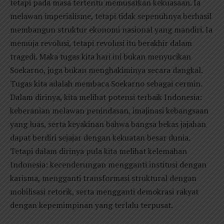
tetapi pada masa tertentu memusatkan kekuasaan. Ia
melawan imperialisme, tetapi tidak sepenuhnya berhasil
membangun struktur ekonomi nasional yang mandiri. Ia
memuja revolusi, tetapi revolusi itu berakhir dalam
tragedi. Maka tugas kita hari ini bukan menyucikan
Soekarno, juga bukan menghakiminya secara dangkal.
Tugas kita adalah membaca Soekarno sebagai cermin.
Dalam dirinya, kita melihat potensi terbaik Indonesia:
keberanian melawan penindasan, imajinasi kebangsaan
yang luas, serta keyakinan bahwa bangsa bekas jajahan
dapat berdiri sejajar dengan kekuatan besar dunia.
Tetapi dalam dirinya pula kita melihat kelemahan
Indonesia: kecenderungan mengganti institusi dengan
karisma, mengganti transformasi struktural dengan
mobilisasi retorik, serta mengganti demokrasi rakyat
dengan kepemimpinan yang terlalu terpusat.