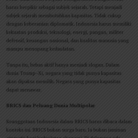
harus berpikir sebagai subjek sejarah. Tetapi menjadi
subjek sejarah membutuhkan kapasitas. Tidak cukup
dengan keberanian diplomatik. Indonesia harus memiliki
kekuatan produksi, teknologi, energi, pangan, militer
defensif, keuangan nasional, dan kualitas manusia yang
mampu menopang kedaulatan.
Tanpa itu, bebas aktif hanya menjadi slogan. Dalam
dunia Trump–Xi, negara yang tidak punya kapasitas
akan dipaksa memilih. Negara yang punya kapasitas
dapat menawar.
BRICS dan Peluang Dunia Multipolar
Keanggotaan Indonesia dalam BRICS harus dibaca dalam
konteks ini. BRICS bukan surga baru. Ia bukan jaminan
otomatis bagi kedaulatan ekonomi. Di dalamnya ada