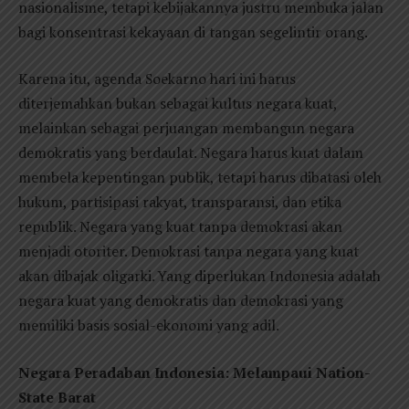
nasionalisme, tetapi kebijakannya justru membuka jalan
bagi konsentrasi kekayaan di tangan segelintir orang.
Karena itu, agenda Soekarno hari ini harus
diterjemahkan bukan sebagai kultus negara kuat,
melainkan sebagai perjuangan membangun negara
demokratis yang berdaulat. Negara harus kuat dalam
membela kepentingan publik, tetapi harus dibatasi oleh
hukum, partisipasi rakyat, transparansi, dan etika
republik. Negara yang kuat tanpa demokrasi akan
menjadi otoriter. Demokrasi tanpa negara yang kuat
akan dibajak oligarki. Yang diperlukan Indonesia adalah
negara kuat yang demokratis dan demokrasi yang
memiliki basis sosial-ekonomi yang adil.
Negara Peradaban Indonesia: Melampaui Nation-
State Barat