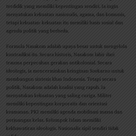
terdidik yang memiliki kepentingan sendiri. Ia ingin
menyatukan kekuatan nasionalis, agama, dan komunis,
tetapi kekuatan-kekuatan itu memiliki basis sosial dan
agenda politik yang berbeda.
Formula Nasakom adalah upaya besar untuk mengelola
kontradiksi itu. Secara historis, Nasakom lahir dari
trauma perpecahan gerakan antikolonial. Secara
ideologis, ia mencerminkan keinginan Soekarno untuk
membangun sintesis khas Indonesia. Tetapi secara
politik, Nasakom adalah koalisi yang rapuh. Ia
menyatukan kekuatan yang saling curiga. Militer
memiliki kepentingan korporatis dan orientasi
keamanan. PKI memiliki agenda mobilisasi massa dan
perjuangan kelas. Kelompok Islam memiliki
kekhawatiran ideologis. Nasionalis sipil sendiri tidak