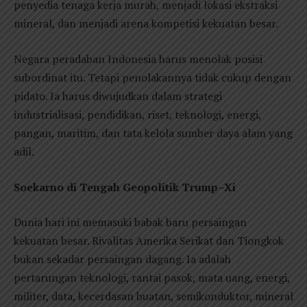
penyedia tenaga kerja murah, menjadi lokasi ekstraksi
mineral, dan menjadi arena kompetisi kekuatan besar.
Negara peradaban Indonesia harus menolak posisi
subordinat itu. Tetapi penolakannya tidak cukup dengan
pidato. Ia harus diwujudkan dalam strategi
industrialisasi, pendidikan, riset, teknologi, energi,
pangan, maritim, dan tata kelola sumber daya alam yang
adil.
Soekarno di Tengah Geopolitik Trump–Xi
Dunia hari ini memasuki babak baru persaingan
kekuatan besar. Rivalitas Amerika Serikat dan Tiongkok
bukan sekadar persaingan dagang. Ia adalah
pertarungan teknologi, rantai pasok, mata uang, energi,
militer, data, kecerdasan buatan, semikonduktor, mineral