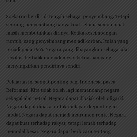
solid.
Soekarno berdiri di tengah sebagai penyeimbang. Tetapi
seorang penyeimbang hanya kuat selama semua pihak
masih membutuhkan dirinya. Ketika keseimbangan
runtuh, sang penyeimbang menjadi korban. Itulah yang
terjadi pada 1965. Negara yang dibayangkan sebagai alat
revolusi berbalik menjadi mesin kekuasaan yang
menyingkirkan pendirinya sendiri.
Pelajaran ini sangat penting bagi Indonesia pasca-
Reformasi. Kita tidak boleh lagi memandang negara
sebagai alat netral. Negara dapat dibajak oleh oligarki.
Negara dapat dipakai untuk melayani kepentingan
modal. Negara dapat menjadi instrumen rente. Negara
dapat kuat terhadap rakyat, tetapi lemah terhadap
pemodal besar. Negara dapat berbicara tentang