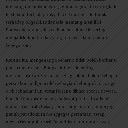
memang memiliki negara, tetapi negara itu sering kali
lebih kuat terhadap rakyat kecil dan terlalu lunak
terhadap oligarki. Indonesia memang memiliki
Pancasila, tetapi sila keadilan sosial masih sering
menjadi kalimat indah yang tercecer dalam pidato
kenegaraan.
Karena itu, mengenang Soekarno tidak boleh berhenti
pada romantisme. Bangsa ini terlalu sering
memperlakukan Soekarno sebagai ikon, bukan sebagai
persoalan. Ia dipuja oleh sebagian kelompok, dicurigai
oleh sebagian lain, tetapi jarang dibaca secara dewasa.
Padahal Soekarno bukan malaikat politik. Ia adalah
manusia sejarah: besar, cemerlang, berani, tetapi juga
penuh paradoks. Ia menggagas persatuan, tetapi
mewariskan polarisasi. Ia berbicara tentang rakyat,