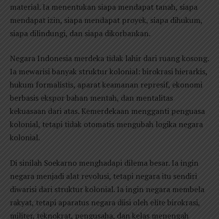
material. Ia menentukan siapa mendapat tanah, siapa
mendapat izin, siapa mendapat proyek, siapa dihukum,
siapa dilindungi, dan siapa dikorbankan.
Negara Indonesia merdeka tidak lahir dari ruang kosong.
Ia mewarisi banyak struktur kolonial: birokrasi hierarkis,
hukum formalistis, aparat keamanan represif, ekonomi
berbasis ekspor bahan mentah, dan mentalitas
kekuasaan dari atas. Kemerdekaan mengganti penguasa
kolonial, tetapi tidak otomatis mengubah logika negara
kolonial.
Di sinilah Soekarno menghadapi dilema besar. Ia ingin
negara menjadi alat revolusi, tetapi negara itu sendiri
diwarisi dari struktur kolonial. Ia ingin negara membela
rakyat, tetapi aparatus negara diisi oleh elite birokrasi,
militer, teknokrat, pengusaha, dan kelas menengah