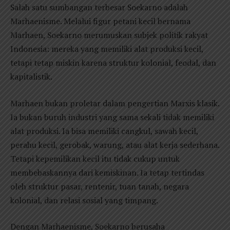
Salah satu sumbangan terbesar Soekarno adalah
Marhaenisme. Melalui figur petani kecil bernama
Marhaen, Soekarno merumuskan subjek politik rakyat
Indonesia: mereka yang memiliki alat produksi kecil,
tetapi tetap miskin karena struktur kolonial, feodal, dan
kapitalistik.
Marhaen bukan proletar dalam pengertian Marxis klasik.
Ia bukan buruh industri yang sama sekali tidak memiliki
alat produksi. Ia bisa memiliki cangkul, sawah kecil,
perahu kecil, gerobak, warung, atau alat kerja sederhana.
Tetapi kepemilikan kecil itu tidak cukup untuk
membebaskannya dari kemiskinan. Ia tetap tertindas
oleh struktur pasar, rentenir, tuan tanah, negara
kolonial, dan relasi sosial yang timpang.
Dengan Marhaenisme, Soekarno berusaha