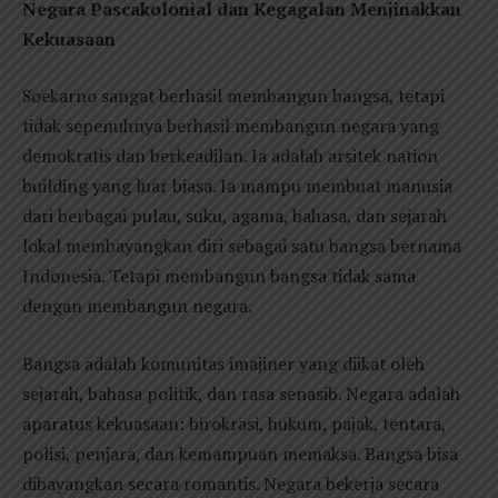
Negara Pascakolonial dan Kegagalan Menjinakkan
Kekuasaan
Soekarno sangat berhasil membangun bangsa, tetapi
tidak sepenuhnya berhasil membangun negara yang
demokratis dan berkeadilan. Ia adalah arsitek nation
building yang luar biasa. Ia mampu membuat manusia
dari berbagai pulau, suku, agama, bahasa, dan sejarah
lokal membayangkan diri sebagai satu bangsa bernama
Indonesia. Tetapi membangun bangsa tidak sama
dengan membangun negara.
Bangsa adalah komunitas imajiner yang diikat oleh
sejarah, bahasa politik, dan rasa senasib. Negara adalah
aparatus kekuasaan: birokrasi, hukum, pajak, tentara,
polisi, penjara, dan kemampuan memaksa. Bangsa bisa
dibayangkan secara romantis. Negara bekerja secara