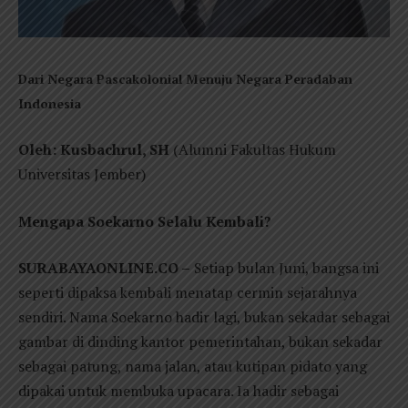
Dari Negara Pascakolonial Menuju Negara Peradaban
Indonesia
Oleh: Kusbachrul, SH
(Alumni Fakultas Hukum
Universitas Jember)
Mengapa Soekarno Selalu Kembali?
SURABAYAONLINE.CO –
Setiap bulan Juni, bangsa ini
seperti dipaksa kembali menatap cermin sejarahnya
sendiri. Nama Soekarno hadir lagi, bukan sekadar sebagai
gambar di dinding kantor pemerintahan, bukan sekadar
sebagai patung, nama jalan, atau kutipan pidato yang
dipakai untuk membuka upacara. Ia hadir sebagai