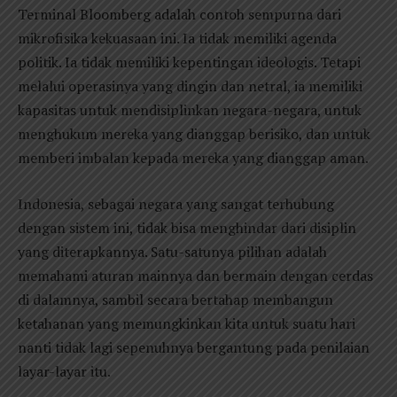
Terminal Bloomberg adalah contoh sempurna dari
mikrofisika kekuasaan ini. Ia tidak memiliki agenda
politik. Ia tidak memiliki kepentingan ideologis. Tetapi
melalui operasinya yang dingin dan netral, ia memiliki
kapasitas untuk mendisiplinkan negara-negara, untuk
menghukum mereka yang dianggap berisiko, dan untuk
memberi imbalan kepada mereka yang dianggap aman.
Indonesia, sebagai negara yang sangat terhubung
dengan sistem ini, tidak bisa menghindar dari disiplin
yang diterapkannya. Satu-satunya pilihan adalah
memahami aturan mainnya dan bermain dengan cerdas
di dalamnya, sambil secara bertahap membangun
ketahanan yang memungkinkan kita untuk suatu hari
nanti tidak lagi sepenuhnya bergantung pada penilaian
layar-layar itu.