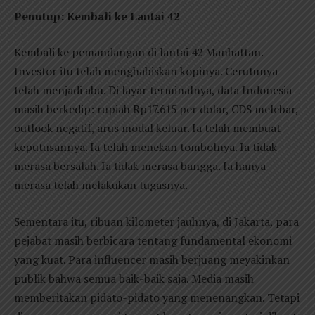
Penutup: Kembali ke Lantai 42
Kembali ke pemandangan di lantai 42 Manhattan.
Investor itu telah menghabiskan kopinya. Cerutunya
telah menjadi abu. Di layar terminalnya, data Indonesia
masih berkedip: rupiah Rp17.615 per dolar, CDS melebar,
outlook negatif, arus modal keluar. Ia telah membuat
keputusannya. Ia telah menekan tombolnya. Ia tidak
merasa bersalah. Ia tidak merasa bangga. Ia hanya
merasa telah melakukan tugasnya.
Sementara itu, ribuan kilometer jauhnya, di Jakarta, para
pejabat masih berbicara tentang fundamental ekonomi
yang kuat. Para influencer masih berjuang meyakinkan
publik bahwa semua baik-baik saja. Media masih
memberitakan pidato-pidato yang menenangkan. Tetapi