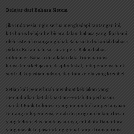
Belajar dari Bahasa Sistem
Jika Indonesia ingin serius menghadapi tantangan ini,
kita harus belajar berbicara dalam bahasa yang dipahami
oleh sistem keuangan global. Bahasa itu bukanlah bahasa
pidato. Bukan bahasa siaran pers. Bukan bahasa
influencer. Bahasa itu adalah data, transparansi,
konsistensi kebijakan, disiplin fiskal, independensi bank
sentral, kepastian hukum, dan tata kelola yang kredibel.
Setiap kali pemerintah membuat kebijakan yang
menimbulkan ketidakpastian—entah itu perluasan
mandat Bank Indonesia yang menimbulkan pertanyaan
tentang independensi, entah itu program belanja besar
yang belum jelas pembiayaannya, entah itu Danantara
yang masuk ke pasar utang global tanpa transparansi