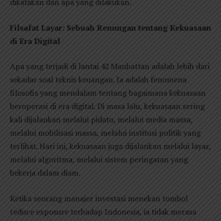
dikatakan dan apa yang dilakukan.
Filsafat Layar: Sebuah Renungan tentang Kekuasaan
di Era Digital
Apa yang terjadi di lantai 42 Manhattan adalah lebih dari
sekadar soal teknis keuangan. Ia adalah fenomena
filosofis yang mendalam tentang bagaimana kekuasaan
beroperasi di era digital. Di masa lalu, kekuasaan sering
kali dijalankan melalui pidato, melalui media massa,
melalui mobilisasi massa, melalui institusi politik yang
terlihat. Hari ini, kekuasaan juga dijalankan melalui layar,
melalui algoritma, melalui sistem peringatan yang
bekerja dalam diam.
Ketika seorang manajer investasi menekan tombol
reduce exposure terhadap Indonesia, ia tidak merasa