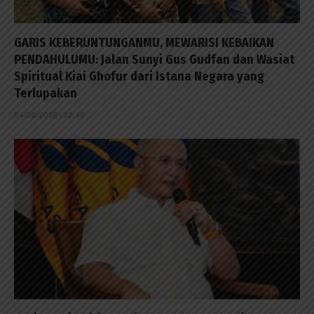
GARIS KEBERUNTUNGANMU, MEWARISI KEBAIKAN
PENDAHULUMU: Jalan Sunyi Gus Gudfan dan Wasiat
Spiritual Kiai Ghofur dari Istana Negara yang
Terlupakan
04/08/2026 - 22:48