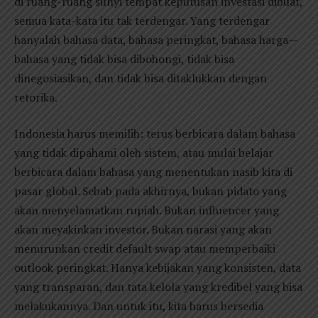
di ruang-ruang sunyi tempat keputusan investasi dibuat,
semua kata-kata itu tak terdengar. Yang terdengar
hanyalah bahasa data, bahasa peringkat, bahasa harga—
bahasa yang tidak bisa dibohongi, tidak bisa
dinegosiasikan, dan tidak bisa ditaklukkan dengan
retorika.
Indonesia harus memilih: terus berbicara dalam bahasa
yang tidak dipahami oleh sistem, atau mulai belajar
berbicara dalam bahasa yang menentukan nasib kita di
pasar global. Sebab pada akhirnya, bukan pidato yang
akan menyelamatkan rupiah. Bukan influencer yang
akan meyakinkan investor. Bukan narasi yang akan
menurunkan credit default swap atau memperbaiki
outlook peringkat. Hanya kebijakan yang konsisten, data
yang transparan, dan tata kelola yang kredibel yang bisa
melakukannya. Dan untuk itu, kita harus bersedia