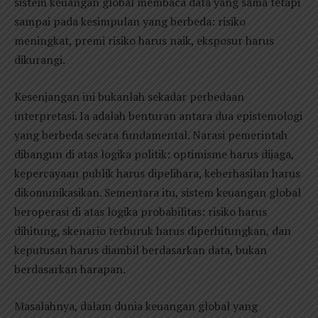
sistem keuangan global membaca data yang sama tetapi
sampai pada kesimpulan yang berbeda: risiko
meningkat, premi risiko harus naik, eksposur harus
dikurangi.
Kesenjangan ini bukanlah sekadar perbedaan
interpretasi. Ia adalah benturan antara dua epistemologi
yang berbeda secara fundamental. Narasi pemerintah
dibangun di atas logika politik: optimisme harus dijaga,
kepercayaan publik harus dipelihara, keberhasilan harus
dikomunikasikan. Sementara itu, sistem keuangan global
beroperasi di atas logika probabilitas: risiko harus
dihitung, skenario terburuk harus diperhitungkan, dan
keputusan harus diambil berdasarkan data, bukan
berdasarkan harapan.
Masalahnya, dalam dunia keuangan global yang