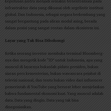
keputusan justru menjadi semakin tersentralisasi pada
infrastruktur data yang dikuasai oleh segelintir institusi
global. Dan Indonesia, sebagai negara berkembang yang
sangat bergantung pada aliran modal asing, berada
dalam posisi yang sangat rentan dalam ekosistem ini.
Layar yang Tak Bisa Dibohongi
Ketika seorang investor membuka terminal Bloomberg-
nya dan mengetik kode “ID” untuk Indonesia, apa yang
muncul di layarnya bukanlah pidato presiden, bukan
siaran pers kementerian, bukan wawancara pejabat di
televisi nasional, dan tentu bukan video dari influencer
pemerintah di YouTube yang berurat leher menjelaskan
bahwa fundamental ekonomi kuat. Yang muncul adalah
data. Data yang dingin. Data yang tak bisa
dinegosiasikan.