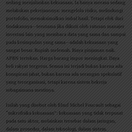
sedang menjalankan kekuasaan. Ia hanya merasa sedang
melakukan pekerjaannya: mengelola risiko, melindungi
portofolio, memaksimalkan imbal hasil. Tetapi efek dari
tindakannya—terutama jika diikuti oleh ratusan manajer
investasi lain yang membaca data yang sama dan sampai
pada kesimpulan yang sama—adalah kekuasaan yang
sangat besar. Rupiah melemah. Biaya pinjaman naik.
APBN tertekan. Harga barang impor meningkat. Daya
beli rakyat tergerus. Semua ini terjadi bukan karena ada
konspirasi jahat, bukan karena ada serangan spekulatif
yang terorganisasi, tetapi karena sistem bekerja
sebagaimana mestinya.
Inilah yang disebut oleh filsuf Michel Foucault sebagai
“mikrofisika kekuasaan”: kekuasaan yang tidak terpusat
pada satu aktor, melainkan tersebar dalam jaringan,
dalam prosedur, dalam teknologi, dalam sistem.