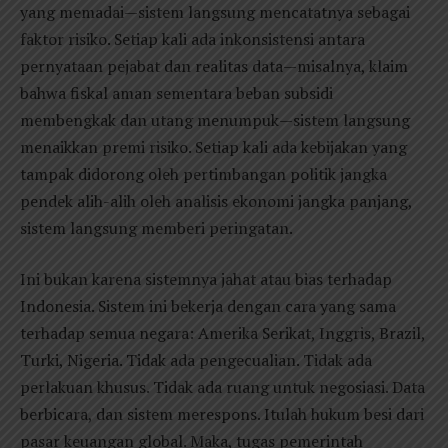
yang memadai—sistem langsung mencatatnya sebagai
faktor risiko. Setiap kali ada inkonsistensi antara
pernyataan pejabat dan realitas data—misalnya, klaim
bahwa fiskal aman sementara beban subsidi
membengkak dan utang menumpuk—sistem langsung
menaikkan premi risiko. Setiap kali ada kebijakan yang
tampak didorong oleh pertimbangan politik jangka
pendek alih-alih oleh analisis ekonomi jangka panjang,
sistem langsung memberi peringatan.
Ini bukan karena sistemnya jahat atau bias terhadap
Indonesia. Sistem ini bekerja dengan cara yang sama
terhadap semua negara: Amerika Serikat, Inggris, Brazil,
Turki, Nigeria. Tidak ada pengecualian. Tidak ada
perlakuan khusus. Tidak ada ruang untuk negosiasi. Data
berbicara, dan sistem merespons. Itulah hukum besi dari
pasar keuangan global. Maka, tugas pemerintah