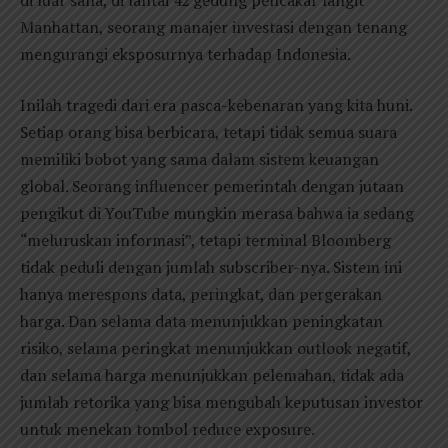
Manhattan, seorang manajer investasi dengan tenang
mengurangi eksposurnya terhadap Indonesia.
Inilah tragedi dari era pasca-kebenaran yang kita huni.
Setiap orang bisa berbicara, tetapi tidak semua suara
memiliki bobot yang sama dalam sistem keuangan
global. Seorang influencer pemerintah dengan jutaan
pengikut di YouTube mungkin merasa bahwa ia sedang
“meluruskan informasi”, tetapi terminal Bloomberg
tidak peduli dengan jumlah subscriber-nya. Sistem ini
hanya merespons data, peringkat, dan pergerakan
harga. Dan selama data menunjukkan peningkatan
risiko, selama peringkat menunjukkan outlook negatif,
dan selama harga menunjukkan pelemahan, tidak ada
jumlah retorika yang bisa mengubah keputusan investor
untuk menekan tombol reduce exposure.