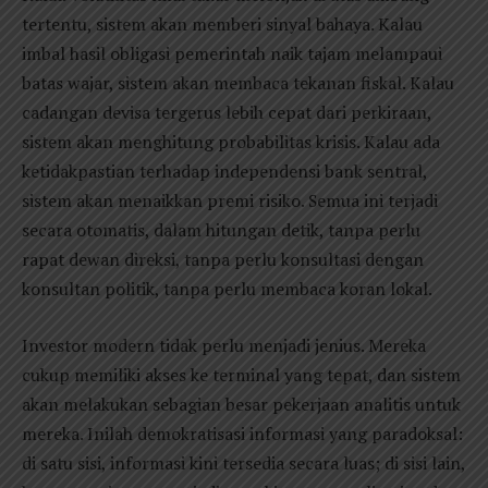
tertentu, sistem akan memberi sinyal bahaya. Kalau
imbal hasil obligasi pemerintah naik tajam melampaui
batas wajar, sistem akan membaca tekanan fiskal. Kalau
cadangan devisa tergerus lebih cepat dari perkiraan,
sistem akan menghitung probabilitas krisis. Kalau ada
ketidakpastian terhadap independensi bank sentral,
sistem akan menaikkan premi risiko. Semua ini terjadi
secara otomatis, dalam hitungan detik, tanpa perlu
rapat dewan direksi, tanpa perlu konsultasi dengan
konsultan politik, tanpa perlu membaca koran lokal.
Investor modern tidak perlu menjadi jenius. Mereka
cukup memiliki akses ke terminal yang tepat, dan sistem
akan melakukan sebagian besar pekerjaan analitis untuk
mereka. Inilah demokratisasi informasi yang paradoksal:
di satu sisi, informasi kini tersedia secara luas; di sisi lain,