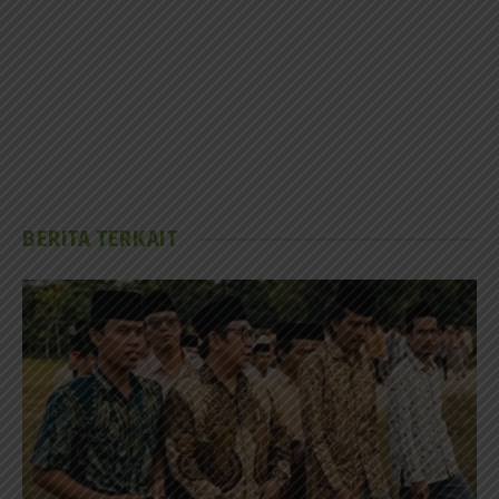
BERITA TERKAIT