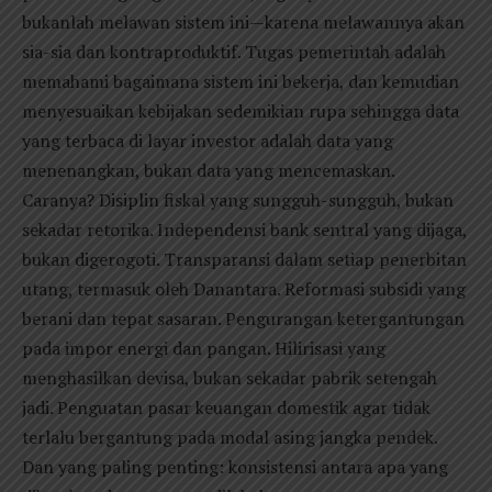
bukanlah melawan sistem ini—karena melawannya akan
sia-sia dan kontraproduktif. Tugas pemerintah adalah
memahami bagaimana sistem ini bekerja, dan kemudian
menyesuaikan kebijakan sedemikian rupa sehingga data
yang terbaca di layar investor adalah data yang
menenangkan, bukan data yang mencemaskan.
Caranya? Disiplin fiskal yang sungguh-sungguh, bukan
sekadar retorika. Independensi bank sentral yang dijaga,
bukan digerogoti. Transparansi dalam setiap penerbitan
utang, termasuk oleh Danantara. Reformasi subsidi yang
berani dan tepat sasaran. Pengurangan ketergantungan
pada impor energi dan pangan. Hilirisasi yang
menghasilkan devisa, bukan sekadar pabrik setengah
jadi. Penguatan pasar keuangan domestik agar tidak
terlalu bergantung pada modal asing jangka pendek.
Dan yang paling penting: konsistensi antara apa yang