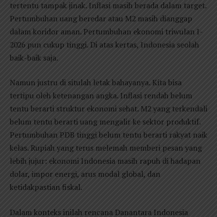
tertentu tampak jinak. Inflasi masih berada dalam target.
Pertumbuhan uang beredar atau M2 masih dianggap
dalam koridor aman. Pertumbuhan ekonomi triwulan I-
2026 pun cukup tinggi. Di atas kertas, Indonesia seolah
baik-baik saja.
Namun justru di situlah letak bahayanya. Kita bisa
tertipu oleh ketenangan angka. Inflasi rendah belum
tentu berarti struktur ekonomi sehat. M2 yang terkendali
belum tentu berarti uang mengalir ke sektor produktif.
Pertumbuhan PDB tinggi belum tentu berarti rakyat naik
kelas. Rupiah yang terus melemah memberi pesan yang
lebih jujur: ekonomi Indonesia masih rapuh di hadapan
dolar, impor energi, arus modal global, dan
ketidakpastian fiskal.
Dalam konteks inilah rencana Danantara Indonesia