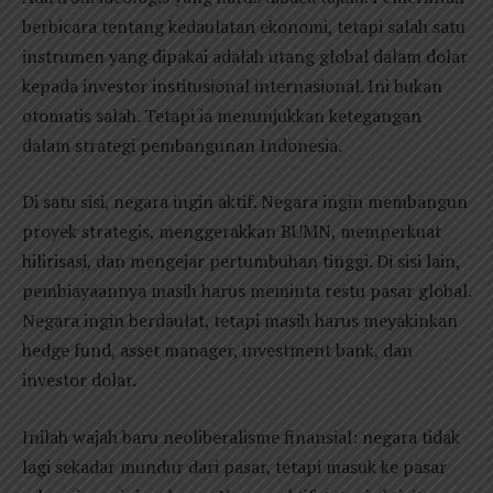
berbicara tentang kedaulatan ekonomi, tetapi salah satu
instrumen yang dipakai adalah utang global dalam dolar
kepada investor institusional internasional. Ini bukan
otomatis salah. Tetapi ia menunjukkan ketegangan
dalam strategi pembangunan Indonesia.
Di satu sisi, negara ingin aktif. Negara ingin membangun
proyek strategis, menggerakkan BUMN, memperkuat
hilirisasi, dan mengejar pertumbuhan tinggi. Di sisi lain,
pembiayaannya masih harus meminta restu pasar global.
Negara ingin berdaulat, tetapi masih harus meyakinkan
hedge fund, asset manager, investment bank, dan
investor dolar.
Inilah wajah baru neoliberalisme finansial: negara tidak
lagi sekadar mundur dari pasar, tetapi masuk ke pasar