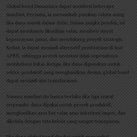
Global bond Danantara dapat memberi beberapa
manfaat. Pertama, ia menambah pasokan valuta asing
jika dana masuk dalam dolar. Dalam jangka pendek, ini
dapat membantu likuiditas valas, memberi sinyal
kepercayaan pasar, dan mendukung proyek strategis.
Kedua, ia dapat menjadi alternatif pembiayaan di luar
APBN, sehingga proyek investasi tidak sepenuhnya
membebani fiskal. Ketiga, jika dana digunakan untuk
sektor produktif yang menghasilkan devisa, global bond
dapat menjadi alat transformasi.
Namun manfaat itu hanya berlaku jika tiga syarat
terpenuhi: dana dipakai untuk proyek produktif,
menghasilkan arus kas valas atau substitusi impor, dan
dikelola dengan tata kelola yang sangat transparan.
Jika dana global bond dipakai untuk menambal