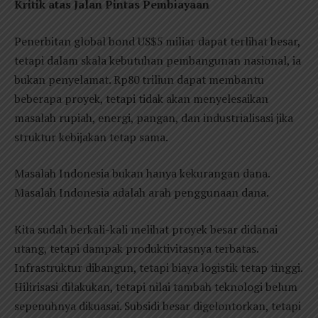
Kritik atas Jalan Pintas Pembiayaan
Penerbitan global bond US$5 miliar dapat terlihat besar,
tetapi dalam skala kebutuhan pembangunan nasional, ia
bukan penyelamat. Rp80 triliun dapat membantu
beberapa proyek, tetapi tidak akan menyelesaikan
masalah rupiah, energi, pangan, dan industrialisasi jika
struktur kebijakan tetap sama.
Masalah Indonesia bukan hanya kekurangan dana.
Masalah Indonesia adalah arah penggunaan dana.
Kita sudah berkali-kali melihat proyek besar didanai
utang, tetapi dampak produktivitasnya terbatas.
Infrastruktur dibangun, tetapi biaya logistik tetap tinggi.
Hilirisasi dilakukan, tetapi nilai tambah teknologi belum
sepenuhnya dikuasai. Subsidi besar digelontorkan, tetapi