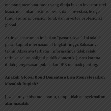
memang membuat pasar yang dituju bukan investor ritel
biasa, melainkan institusi besar, dana investasi, hedge
fund, asuransi, pension fund, dan investor profesional
global.
Artinya, instrumen ini bukan “pasar rakyat”. Ini adalah
pasar kapital internasional tingkat tinggi. Bahasanya
teknis. Aksesnya terbatas. Informasinya tidak selalu
terbuka seluas obligasi publik domestik. Justru karena
itulah pengawasan publik dan DPR menjadi penting.
Apakah Global Bond Danantara Bisa Menyelesaikan
Masalah Rupiah?
Jawabannya: bisa membantu, tetapi tidak menyelesaikan
akar masalah.