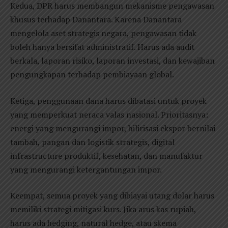
Kedua, DPR harus membangun mekanisme pengawasan
khusus terhadap Danantara. Karena Danantara
mengelola aset strategis negara, pengawasan tidak
boleh hanya bersifat administratif. Harus ada audit
berkala, laporan risiko, laporan investasi, dan kewajiban
pengungkapan terhadap pembiayaan global.
Ketiga, penggunaan dana harus dibatasi untuk proyek
yang memperkuat neraca valas nasional. Prioritasnya:
energi yang mengurangi impor, hilirisasi ekspor bernilai
tambah, pangan dan logistik strategis, digital
infrastructure produktif, kesehatan, dan manufaktur
yang mengurangi ketergantungan impor.
Keempat, semua proyek yang dibiayai utang dolar harus
memiliki strategi mitigasi kurs. Jika arus kas rupiah,
harus ada hedging, natural hedge, atau skema