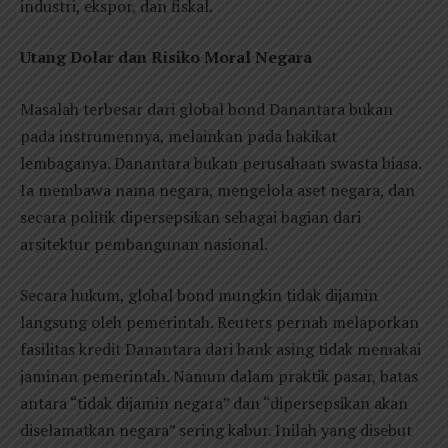
industri, ekspor, dan fiskal.
Utang Dolar dan Risiko Moral Negara
Masalah terbesar dari global bond Danantara bukan
pada instrumennya, melainkan pada hakikat
lembaganya. Danantara bukan perusahaan swasta biasa.
Ia membawa nama negara, mengelola aset negara, dan
secara politik dipersepsikan sebagai bagian dari
arsitektur pembangunan nasional.
Secara hukum, global bond mungkin tidak dijamin
langsung oleh pemerintah. Reuters pernah melaporkan
fasilitas kredit Danantara dari bank asing tidak memakai
jaminan pemerintah. Namun dalam praktik pasar, batas
antara “tidak dijamin negara” dan “dipersepsikan akan
diselamatkan negara” sering kabur. Inilah yang disebut