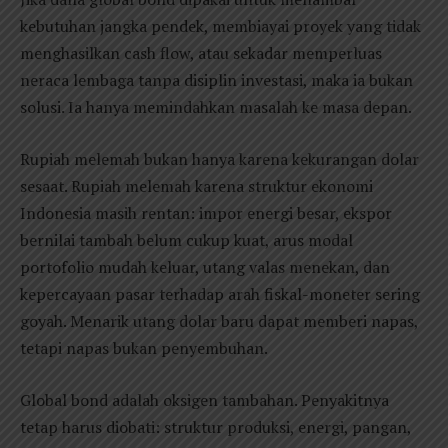
kebutuhan jangka pendek, membiayai proyek yang tidak
menghasilkan cash flow, atau sekadar memperluas
neraca lembaga tanpa disiplin investasi, maka ia bukan
solusi. Ia hanya memindahkan masalah ke masa depan.
Rupiah melemah bukan hanya karena kekurangan dolar
sesaat. Rupiah melemah karena struktur ekonomi
Indonesia masih rentan: impor energi besar, ekspor
bernilai tambah belum cukup kuat, arus modal
portofolio mudah keluar, utang valas menekan, dan
kepercayaan pasar terhadap arah fiskal-moneter sering
goyah. Menarik utang dolar baru dapat memberi napas,
tetapi napas bukan penyembuhan.
Global bond adalah oksigen tambahan. Penyakitnya
tetap harus diobati: struktur produksi, energi, pangan,