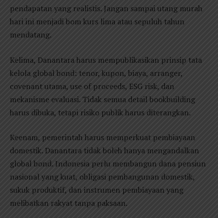
pendapatan yang realistis. Jangan sampai utang murah
hari ini menjadi bom kurs lima atau sepuluh tahun
mendatang.
Kelima, Danantara harus mempublikasikan prinsip tata
kelola global bond: tenor, kupon, biaya, arranger,
covenant utama, use of proceeds, ESG risk, dan
mekanisme evaluasi. Tidak semua detail bookbuilding
harus dibuka, tetapi risiko publik harus diterangkan.
Keenam, pemerintah harus memperkuat pembiayaan
domestik. Danantara tidak boleh hanya mengandalkan
global bond. Indonesia perlu membangun dana pensiun
nasional yang kuat, obligasi pembangunan domestik,
sukuk produktif, dan instrumen pembiayaan yang
melibatkan rakyat tanpa paksaan.