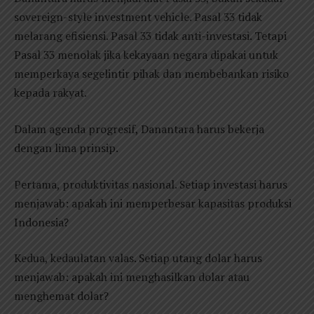
sovereign-style investment vehicle. Pasal 33 tidak
melarang efisiensi. Pasal 33 tidak anti-investasi. Tetapi
Pasal 33 menolak jika kekayaan negara dipakai untuk
memperkaya segelintir pihak dan membebankan risiko
kepada rakyat.
Dalam agenda progresif, Danantara harus bekerja
dengan lima prinsip.
Pertama, produktivitas nasional. Setiap investasi harus
menjawab: apakah ini memperbesar kapasitas produksi
Indonesia?
Kedua, kedaulatan valas. Setiap utang dolar harus
menjawab: apakah ini menghasilkan dolar atau
menghemat dolar?