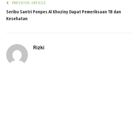
PREVIOUS ARTICLE
Seribu Santri Ponpes Al Khoziny Dapat Pemeriksaan TB dan
Kesehatan
Rizki