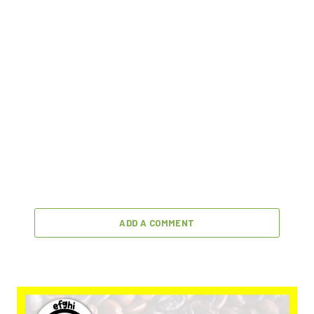
ADD A COMMENT