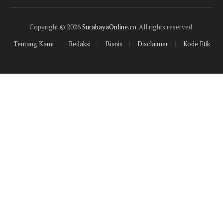
(Twitter)
Copyright © 2026
SurabayaOnline.co
. All rights reserved.
Tentang Kami
Redaksi
Bisnis
Disclaimer
Kode Etik