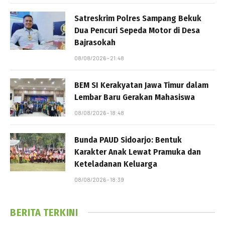
Satreskrim Polres Sampang Bekuk
Dua Pencuri Sepeda Motor di Desa
Bajrasokah
08/08/2026 - 21:48
BEM SI Kerakyatan Jawa Timur dalam
Lembar Baru Gerakan Mahasiswa
08/08/2026 - 18:48
Bunda PAUD Sidoarjo: Bentuk
Karakter Anak Lewat Pramuka dan
Keteladanan Keluarga
08/08/2026 - 18:39
BERITA TERKINI