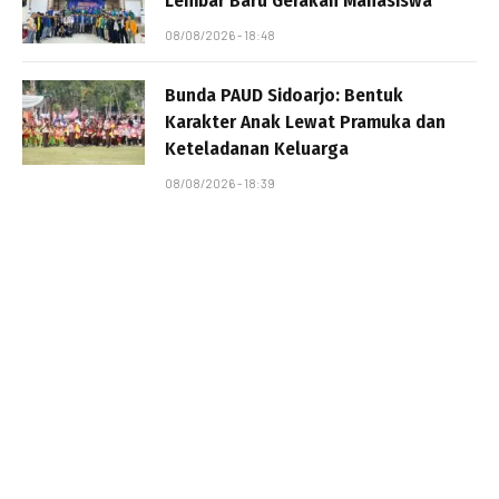
Lembar Baru Gerakan Mahasiswa
08/08/2026 - 18:48
Bunda PAUD Sidoarjo: Bentuk
Karakter Anak Lewat Pramuka dan
Keteladanan Keluarga
08/08/2026 - 18:39