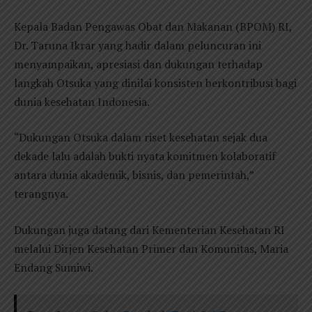
Kepala Badan Pengawas Obat dan Makanan (BPOM) RI,
Dr. Taruna Ikrar yang hadir dalam peluncuran ini
menyampaikan, apresiasi dan dukungan terhadap
langkah Otsuka yang dinilai konsisten berkontribusi bagi
dunia kesehatan Indonesia.
“Dukungan Otsuka dalam riset kesehatan sejak dua
dekade lalu adalah bukti nyata komitmen kolaboratif
antara dunia akademik, bisnis, dan pemerintah,”
terangnya.
Dukungan juga datang dari Kementerian Kesehatan RI
melalui Dirjen Kesehatan Primer dan Komunitas, Maria
Endang Sumiwi.