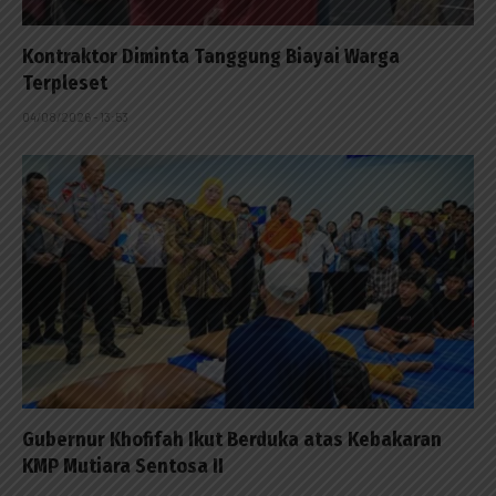
Kontraktor Diminta Tanggung Biayai Warga
Terpleset
04/08/2026 - 13:53
Gubernur Khofifah Ikut Berduka atas Kebakaran
KMP Mutiara Sentosa II