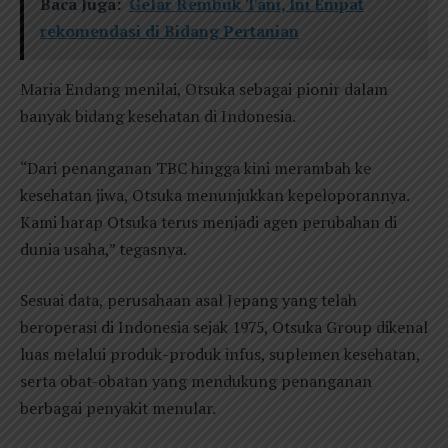
Baca Juga:
Gelar Rembuk Tani, Ini Empat
rekomendasi di Bidang Pertanian
Maria Endang menilai, Otsuka sebagai pionir dalam
banyak bidang kesehatan di Indonesia.
“Dari penanganan TBC hingga kini merambah ke
kesehatan jiwa, Otsuka menunjukkan kepeloporannya.
Kami harap Otsuka terus menjadi agen perubahan di
dunia usaha,” tegasnya.
Sesuai data, perusahaan asal Jepang yang telah
beroperasi di Indonesia sejak 1975, Otsuka Group dikenal
luas melalui produk-produk infus, suplemen kesehatan,
serta obat-obatan yang mendukung penanganan
berbagai penyakit menular.