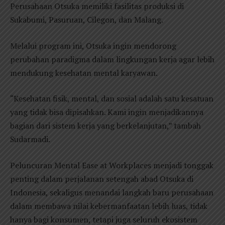
Perusahaan Otsuka memiliki fasilitas produksi di
Sukabumi, Pasuruan, Cilegon, dan Malang.
Melalui program ini, Otsuka ingin mendorong
perubahan paradigma dalam lingkungan kerja agar lebih
mendukung kesehatan mental karyawan.
“Kesehatan fisik, mental, dan sosial adalah satu kesatuan
yang tidak bisa dipisahkan. Kami ingin menjadikannya
bagian dari sistem kerja yang berkelanjutan,” tambah
Sudarmadi.
Peluncuran Mental Ease at Workplaces menjadi tonggak
penting dalam perjalanan setengah abad Otsuka di
Indonesia, sekaligus menandai langkah baru perusahaan
dalam membawa nilai kebermanfaatan lebih luas, tidak
hanya bagi konsumen, tetapi juga seluruh ekosistem