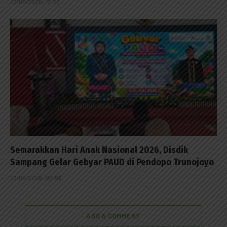
03/08/2026 - 13:22
Semarakkan Hari Anak Nasional 2026, Disdik
Sampang Gelar Gebyar PAUD di Pendopo Trunojoyo
03/08/2026 - 09:06
ADD A COMMENT