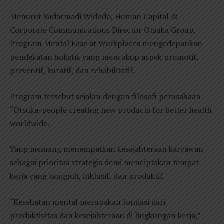
Menurut Sudarmadi Widodo, Human Capital &
Corporate Communications Director Otsuka Group,
Program Mental Ease at Workplaces mengedepankan
pendekatan holistik yang mencakup aspek promotif,
preventif, kuratif, dan rehabilitatif.
Program tersebut sejalan dengan filosofi perusahaan
“Otsuka-people creating new products for better health
worldwide.
Yang memang menempatkan kesejahteraan karyawan
sebagai prioritas strategis demi menciptakan tempat
kerja yang tangguh, inklusif, dan produktif.
“Kesehatan mental merupakan fondasi dari
produktivitas dan kesejahteraan di lingkungan kerja,”