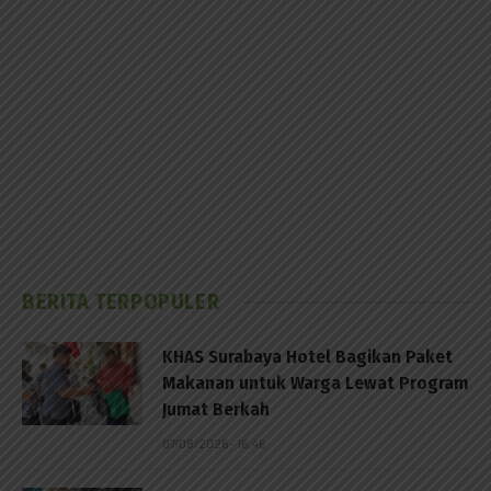
BERITA TERPOPULER
KHAS Surabaya Hotel Bagikan Paket
Makanan untuk Warga Lewat Program
Jumat Berkah
07/08/2026 - 16:46