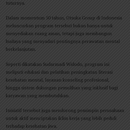
tuturnya.
Dalam momentum 50 tahun, Otsuka Group di Indonesia
meluncurkan program tersebut bukan hanya untuk
menyediakan ruang aman, tetapi juga membangun
budaya yang menyadari pentingnya perawatan mental
berkelanjutan.
Seperti dikatakan Sudarmadi Widodo, program ini
meliputi edukasi dan pelatihan peningkatan literasi
kesehatan mental, layanan konseling profesional,
hingga sistem dukungan pemulihan yang inklusif bagi
karyawan yang membutuhkan.
Inisiatif tersebut juga mendorong pemimpin perusahaan
untuk aktif menciptakan iklim kerja yang lebih peduli
terhadap kesehatan jiwa.