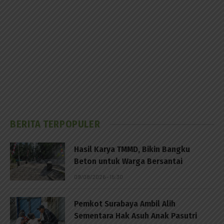
BERITA TERPOPULER
Hasil Karya TMMD, Bikin Bangku
Beton untuk Warga Bersantai
09/08/2026 - 15:30
Pemkot Surabaya Ambil Alih
Sementara Hak Asuh Anak Pasutri