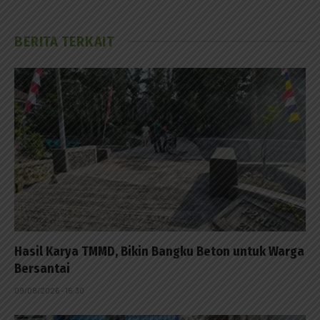
BERITA TERKAIT
Hasil Karya TMMD, Bikin Bangku Beton untuk Warga
Bersantai
09/08/2026 - 15:30