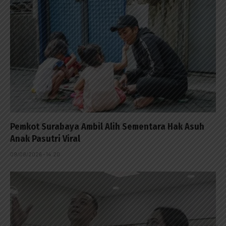
Pemkot Surabaya Ambil Alih Sementara Hak Asuh
Anak Pasutri Viral
09/08/2026 - 14:20