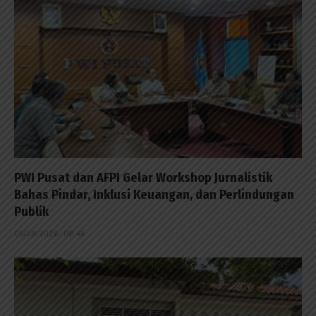
PWI Pusat dan AFPI Gelar Workshop Jurnalistik
Bahas Pindar, Inklusi Keuangan, dan Perlindungan
Publik
05/08/2026 - 08:46