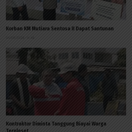
Korban KM Mutiara Sentosa II Dapat Santunan
04/08/2026 - 14:46
Kontraktor Diminta Tanggung Biayai Warga
Terpleset