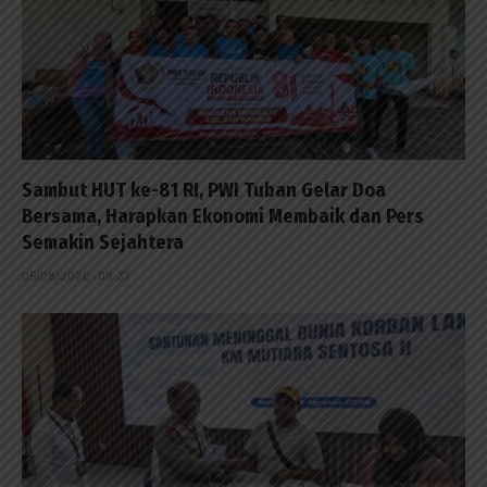
Sambut HUT ke-81 RI, PWI Tuban Gelar Doa
Bersama, Harapkan Ekonomi Membaik dan Pers
Semakin Sejahtera
05/08/2026 - 08:37