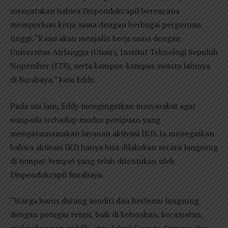
menyatakan bahwa Dispendukcapil berencana
memperluas kerja sama dengan berbagai perguruan
tinggi. “Kami akan menjalin kerja sama dengan
Universitas Airlangga (Unair), Institut Teknologi Sepuluh
Nopember (ITS), serta kampus-kampus swasta lainnya
di Surabaya,” kata Eddy.
Pada sisi lain, Eddy mengingatkan masyarakat agar
waspada terhadap modus penipuan yang
mengatasnamakan layanan aktivasi IKD. Ia menegaskan
bahwa aktivasi IKD hanya bisa dilakukan secara langsung
di tempat-tempat yang telah ditentukan oleh
Dispendukcapil Surabaya.
“Warga harus datang sendiri dan bertemu langsung
dengan petugas resmi, baik di kelurahan, kecamatan,