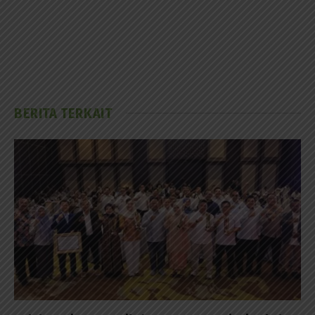
BERITA TERKAIT