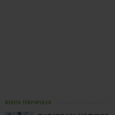
BERITA TERPOPULER