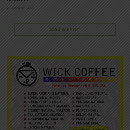
04/08/2026 - 13:53
ADD A COMMENT