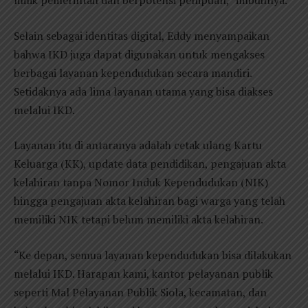
milik pemerintah dan berpotensi penipuan,” imbuhnya.
Selain sebagai identitas digital, Eddy menyampaikan
bahwa IKD juga dapat digunakan untuk mengakses
berbagai layanan kependudukan secara mandiri.
Setidaknya ada lima layanan utama yang bisa diakses
melalui IKD.
Layanan itu di antaranya adalah cetak ulang Kartu
Keluarga (KK), update data pendidikan, pengajuan akta
kelahiran tanpa Nomor Induk Kependudukan (NIK)
hingga pengajuan akta kelahiran bagi warga yang telah
memiliki NIK tetapi belum memiliki akta kelahiran.
“Ke depan, semua layanan kependudukan bisa dilakukan
melalui IKD. Harapan kami, kantor pelayanan publik
seperti Mal Pelayanan Publik Siola, kecamatan, dan