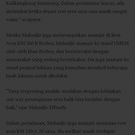
Kalikangkung Semarang. Dalam perjalanan lancar, ada
melambat ketika depan rest area saya rasa masih sangat
wajar,” ucapnya.
Menko Muhadjir juga menyempatkan mampir di Rest
Area KM 260 B Brebes. Muhadjir mampir ke stand UMKM
oleh-oleh khas Brebes, dan berinteraksi dengan
masyarakat yang sedang beristirahat. Dia juga mampir ke
stand penjual lukisan yang kemudian membeli beberapa
buah lukisan untuk dikoleksi.
“Yang terpenting mudah-mudahan dengan kebijakan
one way
penanganan arus balik bisa berjalan dengan
baik,” ujar Muhadjir Effendy.
Dalam perjalanan, Muhadjir juga mampir meninjau rest
area KM 130 A. Di sana, dia melihat masih terdapat