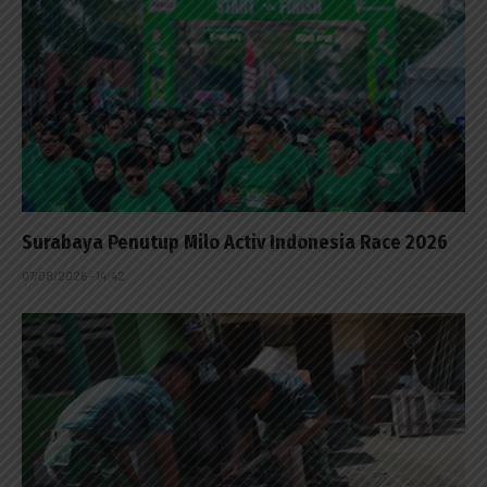
Surabaya Penutup Milo Activ Indonesia Race 2026
07/08/2026 - 14:42