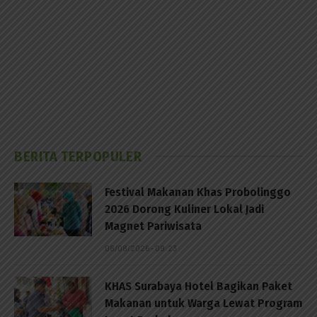
BERITA TERPOPULER
Festival Makanan Khas Probolinggo
2026 Dorong Kuliner Lokal Jadi
Magnet Pariwisata
08/08/2026 - 09:23
KHAS Surabaya Hotel Bagikan Paket
Makanan untuk Warga Lewat Program