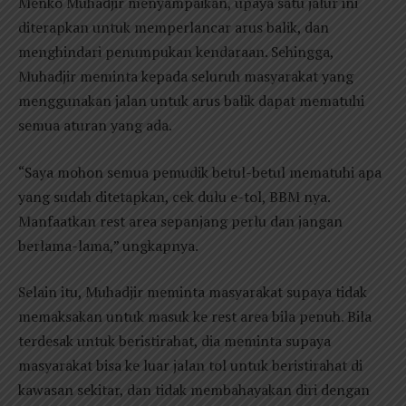
Menko Muhadjir menyampaikan, upaya satu jalur ini
diterapkan untuk memperlancar arus balik, dan
menghindari penumpukan kendaraan. Sehingga,
Muhadjir meminta kepada seluruh masyarakat yang
menggunakan jalan untuk arus balik dapat mematuhi
semua aturan yang ada.
“Saya mohon semua pemudik betul-betul mematuhi apa
yang sudah ditetapkan, cek dulu e-tol, BBM nya.
Manfaatkan rest area sepanjang perlu dan jangan
berlama-lama,” ungkapnya.
Selain itu, Muhadjir meminta masyarakat supaya tidak
memaksakan untuk masuk ke rest area bila penuh. Bila
terdesak untuk beristirahat, dia meminta supaya
masyarakat bisa ke luar jalan tol untuk beristirahat di
kawasan sekitar, dan tidak membahayakan diri dengan