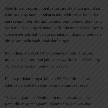
Setelahnya, barisan mobil langsung start dan melintasi
jalur
one way
menuju Jakarta dan sekitarnya. Muhadjir
juga sempat berinteraksi dengan para pengendara yang
akan melakukan perjalanan balik. Dia memberikan pesan
supaya berhati-hati dalam perjalanan, dan memberikan
bingkisan pada anak-anak dan bunga.
Kemudian, Menko PMK bersama Menhub langsung
menyusuri penerapan jalur
one way
Start dari Gerbang
Tol Kalikangkung menuju ke Jakarta.
Dalam perjalanannya, Menko PMK masih melihat
adanya pelambatan jalur yang menuju rest area.
“Saya dengan Pak Menhub ini membersamai para
pemudik yang mengambill jalur satu,
one way
dari