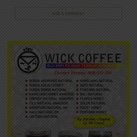
ADD A COMMENT