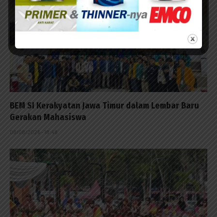
BEM SI Kerakyatan Jawa Timur dalam Lembar Baru
Gerakan Mahasiswa
08/08/2026 - 18:48