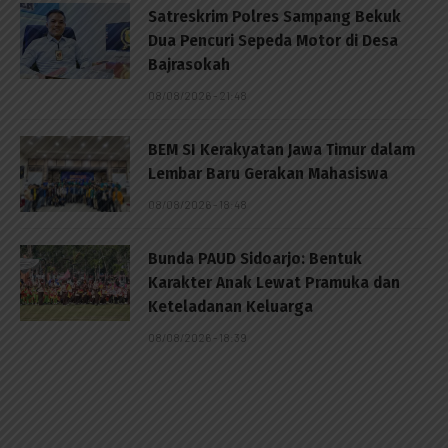
Satreskrim Polres Sampang Bekuk
Dua Pencuri Sepeda Motor di Desa
Bajrasokah
08/08/2026 - 21:48
BEM SI Kerakyatan Jawa Timur dalam
Lembar Baru Gerakan Mahasiswa
08/08/2026 - 18:48
Bunda PAUD Sidoarjo: Bentuk
Karakter Anak Lewat Pramuka dan
Keteladanan Keluarga
08/08/2026 - 18:39