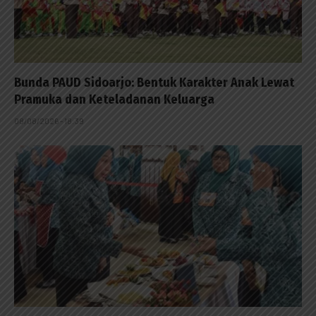
Bunda PAUD Sidoarjo: Bentuk Karakter Anak Lewat
Pramuka dan Keteladanan Keluarga
08/08/2026 - 18:39