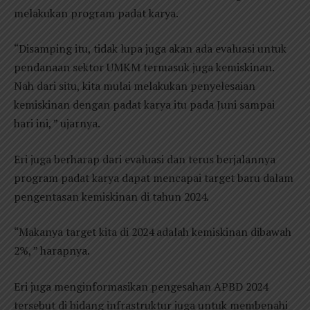
melakukan program padat karya.
“Disamping itu, tidak lupa juga akan ada evaluasi untuk
pendanaan sektor UMKM termasuk juga kemiskinan.
Nah dari situ, kita mulai melakukan penyelesaian
kemiskinan dengan padat karya itu pada Juni sampai
hari ini, ” ujarnya.
Eri juga berharap dari evaluasi dan terus berjalannya
program padat karya dapat mencapai target baru dalam
pengentasan kemiskinan di tahun 2024.
“Makanya target kita di 2024 adalah kemiskinan dibawah
2%, ” harapnya.
Eri juga menginformasikan pengesahan APBD 2024
tersebut di bidang infrastruktur juga untuk membenahi