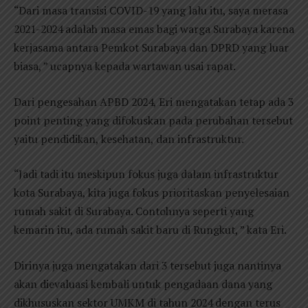
“Dari masa transisi COVID-19 yang lalu itu, saya merasa
2021-2024 adalah masa emas bagi warga Surabaya karena
kerjasama antara Pemkot Surabaya dan DPRD yang luar
biasa, ” ucapnya kepada wartawan usai rapat.
Dari pengesahan APBD 2024, Eri mengatakan tetap ada 3
point penting yang difokuskan pada perubahan tersebut
yaitu pendidikan, kesehatan, dan infrastruktur.
“Jadi tadi itu meskipun fokus juga dalam infrastruktur
kota Surabaya, kita juga fokus prioritaskan penyelesaian
rumah sakit di Surabaya. Contohnya seperti yang
kemarin itu, ada rumah sakit baru di Rungkut, ” kata Eri.
Dirinya juga mengatakan dari 3 tersebut juga nantinya
akan dievaluasi kembali untuk pengadaan dana yang
dikhususkan sektor UMKM di tahun 2024 dengan terus