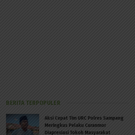
BERITA TERPOPULER
Aksi Cepat Tim URC Polres Sampang
Meringkus Pelaku Curanmor
Diapresiasi Tokoh Masyarakat