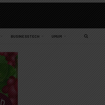
BUSINESSTECH
UMUM