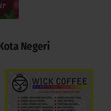
Kota Negeri