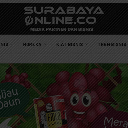
SNIS
HOREKA
KIAT BISNIS
TREN BISNIS