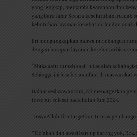
yang lengkap, menjamin keamanan dan kenya
yang baru lahir. Secara keseluruhan, rumah s
kebutuhan layanan kesehatan ibu dan anak di
Eri mengungkapkan bahwa membangun rumah 
dengan harapan layanan kesehatan bisa sem
“Maka satu rumah sakit ini adalah kebahagia
Sehingga ini bisa bermanfaat di masyarakat 
Dalam sesi wawancara, Eri menargetkan pem
tersebut selesai pada bulan Juni 2024.
“InsyaAllah kita targetkan tuntas pembangu
” Do’akan dan awasi bareng bareng yok, Rek.