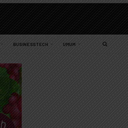
BUSINESSTECH
UMUM