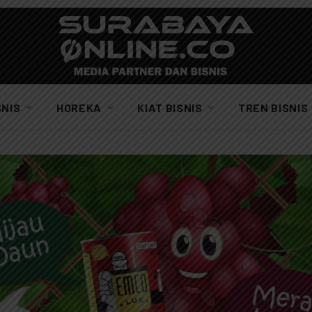
SNIS
HOREKA
KIAT BISNIS
TREN BISNIS