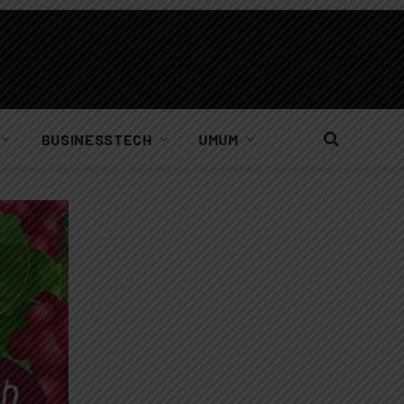
BUSINESSTECH
UMUM