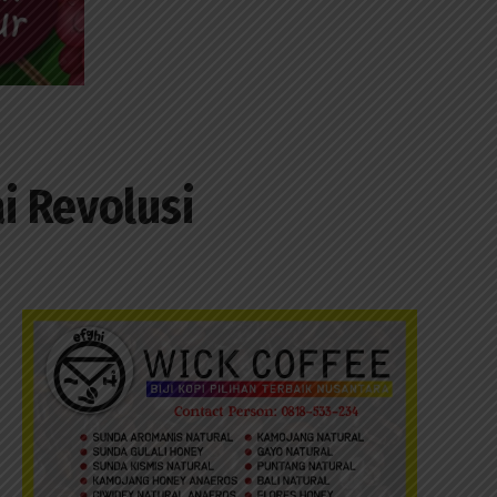
i Revolusi