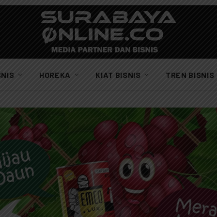
SNIS
HOREKA
KIAT BISNIS
TREN BISNIS