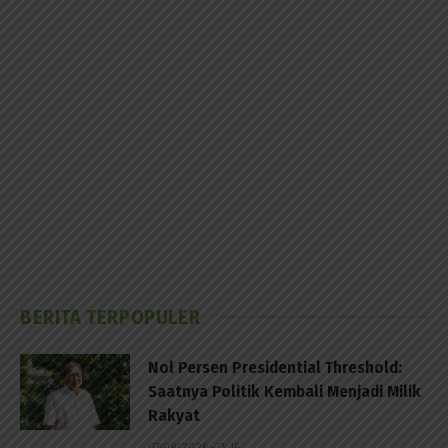
BERITA TERPOPULER
Nol Persen Presidential Threshold:
Saatnya Politik Kembali Menjadi Milik
Rakyat
07/08/2026 - 13:16