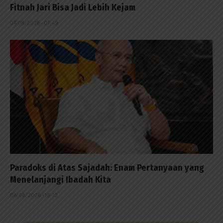
Fitnah Jari Bisa Jadi Lebih Kejam
07/08/2026 - 07:49
Paradoks di Atas Sajadah: Enam Pertanyaan yang
Menelanjangi Ibadah Kita
06/08/2026 - 18:12