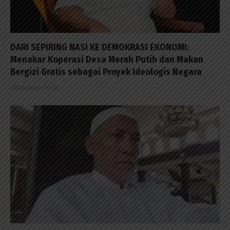
DARI SEPIRING NASI KE DEMOKRASI EKONOMI:
Menakar Koperasi Desa Merah Putih dan Makan
Bergizi Gratis sebagai Proyek Ideologis Negara
07/08/2026 - 11:56