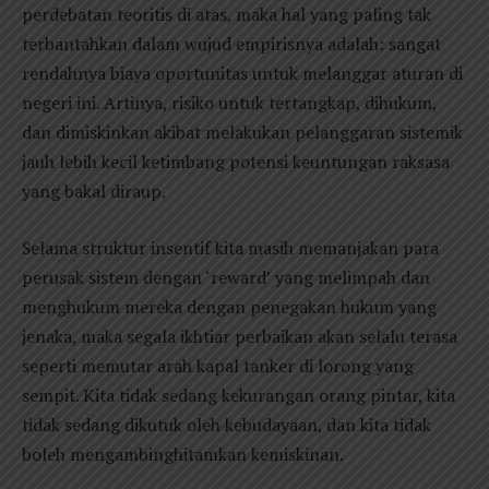
perdebatan teoritis di atas, maka hal yang paling tak
terbantahkan dalam wujud empirisnya adalah: sangat
rendahnya biaya oportunitas untuk melanggar aturan di
negeri ini. Artinya, risiko untuk tertangkap, dihukum,
dan dimiskinkan akibat melakukan pelanggaran sistemik
jauh lebih kecil ketimbang potensi keuntungan raksasa
yang bakal diraup.
Selama struktur insentif kita masih memanjakan para
perusak sistem dengan ‘reward’ yang melimpah dan
menghukum mereka dengan penegakan hukum yang
jenaka, maka segala ikhtiar perbaikan akan selalu terasa
seperti memutar arah kapal tanker di lorong yang
sempit. Kita tidak sedang kekurangan orang pintar, kita
tidak sedang dikutuk oleh kebudayaan, dan kita tidak
boleh mengambinghitamkan kemiskinan.