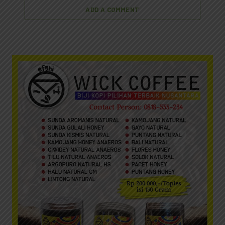
ADD A COMMENT