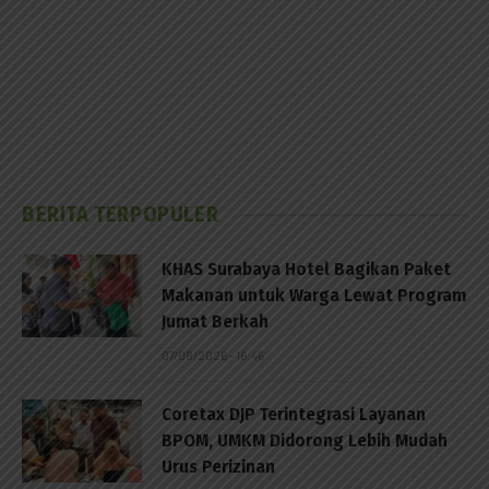
BERITA TERPOPULER
KHAS Surabaya Hotel Bagikan Paket
Makanan untuk Warga Lewat Program
Jumat Berkah
07/08/2026 - 16:46
Coretax DJP Terintegrasi Layanan
BPOM, UMKM Didorong Lebih Mudah
Urus Perizinan