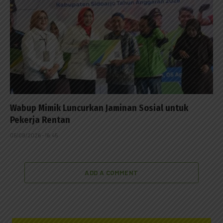
Wabup Mimik Luncurkan Jaminan Sosial untuk
Pekerja Rentan
05/08/2026 - 16:45
ADD A COMMENT