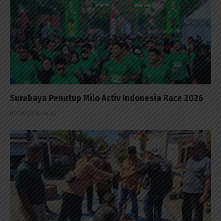
Surabaya Penutup Milo Activ Indonesia Race 2026
07/08/2026 - 14:42