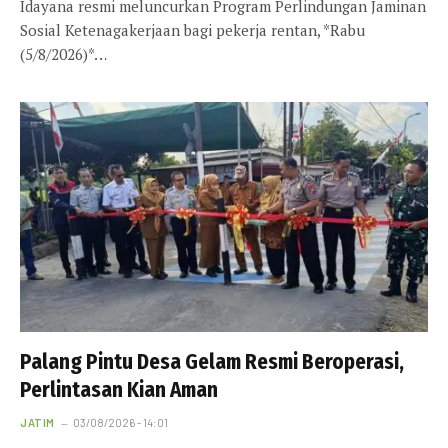
Idayana resmi meluncurkan Program Perlindungan Jaminan
Sosial Ketenagakerjaan bagi pekerja rentan, *Rabu
(5/8/2026)*…
Palang Pintu Desa Gelam Resmi Beroperasi,
Perlintasan Kian Aman
JATIM
03/08/2026 - 14:01