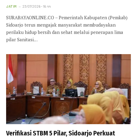
JATIM
23/07/2026 - 16:44
SURABAYAONLINE.CO – Pemerintah Kabupaten (Pemkab)
Sidoarjo terus mengajak masyarakat membudayakan
perilaku hidup bersih dan sehat melalui penerapan lima
pilar Sanitasi…
Verifikasi STBM 5 Pilar, Sidoarjo Perkuat