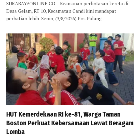
SURABAYAONLINE.CO – Keamanan perlintasan kereta di
Desa Gelam, RT 10, Kecamatan Candi kini mendapat
perhatian lebih. Senin, (3/8/2026) Pos Palang…
HUT Kemerdekaan RI ke-81, Warga Taman
Boston Perkuat Kebersamaan Lewat Beragam
Lomba