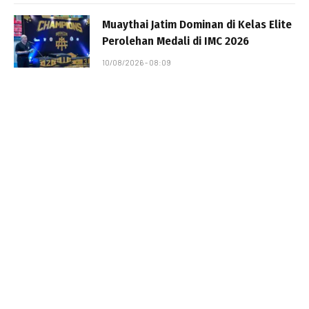
Muaythai Jatim Dominan di Kelas Elite
Perolehan Medali di IMC 2026
10/08/2026 - 08:09