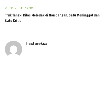
PREVIOUS ARTICLE
Truk Tangki Dilas Meledak di Nambangan, Satu Meninggal dan
Satu Kritis
hastareksa