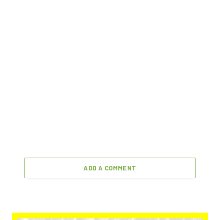
ADD A COMMENT