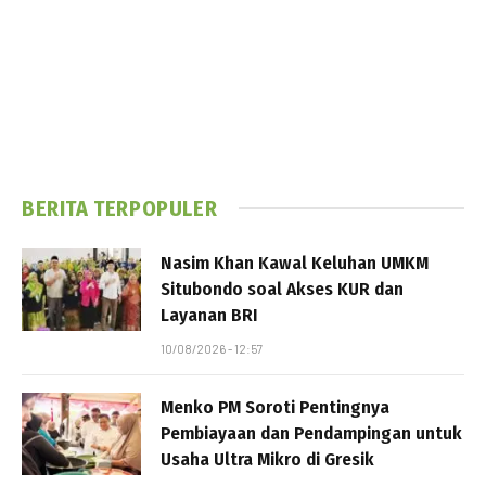
BERITA TERPOPULER
Nasim Khan Kawal Keluhan UMKM
Situbondo soal Akses KUR dan
Layanan BRI
10/08/2026 - 12:57
Menko PM Soroti Pentingnya
Pembiayaan dan Pendampingan untuk
Usaha Ultra Mikro di Gresik