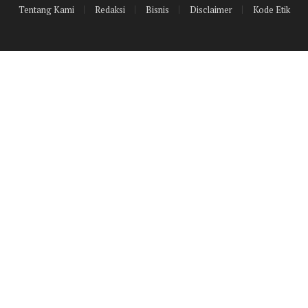
Tentang Kami
Redaksi
Bisnis
Disclaimer
Kode Etik