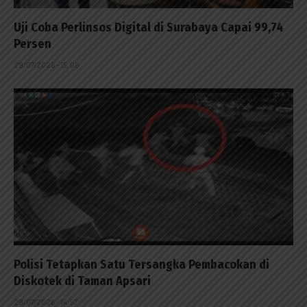
Uji Coba Perlinsos Digital di Surabaya Capai 99,74
Persen
29/07/2026 - 15:05
Polisi Tetapkan Satu Tersangka Pembacokan di
Diskotek di Taman Apsari
29/07/2026 - 14:57