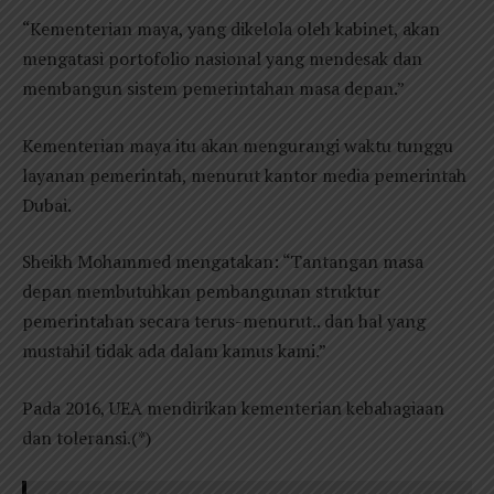
“Kementerian maya, yang dikelola oleh kabinet, akan
mengatasi portofolio nasional yang mendesak dan
membangun sistem pemerintahan masa depan.”
Kementerian maya itu akan mengurangi waktu tunggu
layanan pemerintah, menurut kantor media pemerintah
Dubai.
Sheikh Mohammed mengatakan: “Tantangan masa
depan membutuhkan pembangunan struktur
pemerintahan secara terus-menurut.. dan hal yang
mustahil tidak ada dalam kamus kami.”
Pada 2016, UEA mendirikan kementerian kebahagiaan
dan toleransi.(*)