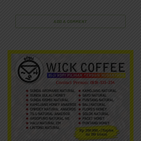
ADD A COMMENT