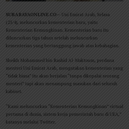
SURABAYAONLINE.CO—
Uni Emirat Arab, Selasa
(23/4), meluncurkan kementerian baru, yaitu
Kementerian Kemungkinan. Kementerian baru itu
diluncurkan tiga tahun setelah meluncurkan
kementerian yang bertanggung jawab atas kebahagian.
Sheikh Mohammed bin Rashid Al-Maktoum, perdana
menteri Uni Emirat Arab, mengatakan kementerian yang
“tidak biasa” itu akan berjalan “tanpa dikepalai seorang
menteri” tapi akan menampung masukan dari seluruh
kabinet.
“Kami meluncurkan “Kementerian Kemungkinan” virtual
pertama di dunia, sistem kerja pemerintah baru di UEA,”
katanya melalui Twitter.