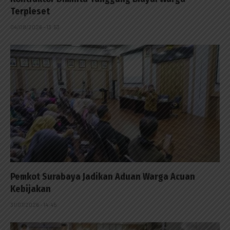
Terpleset
04/08/2026 - 13:53
Pemkot Surabaya Jadikan Aduan Warga Acuan
Kebijakan
31/07/2026 - 14:45