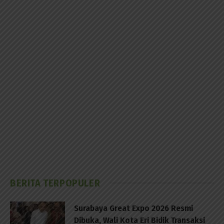
BERITA TERPOPULER
Surabaya Great Expo 2026 Resmi
Dibuka, Wali Kota Eri Bidik Transaksi