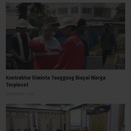
Kontraktor Diminta Tanggung Biayai Warga
Terpleset
04/08/2026 - 13:53