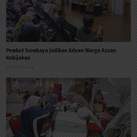
Pemkot Surabaya Jadikan Aduan Warga Acuan
Kebijakan
31/07/2026 - 14:45