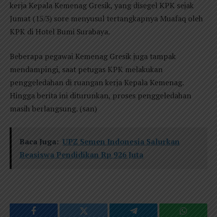
kerja Kepala Kemenag Gresik, yang disegel KPK sejak
Jumat (15/3) sore menyusul tertangkapnya Muafaq oleh
KPK di Hotel Bumi Surabaya.
Beberapa pegawai Kemenag Gresik juga tampak
mendampingi, saat petugas KPK melakukan
penggeledahan di ruangan kerja Kepala Kemenag.
Hingga berita ini diturunkan, proses penggeledahan
masih berlangsung. (san)
Baca Juga:
UPZ Semen Indonesia Salurkan
Beasiswa Pendidikan Rp 926 Juta