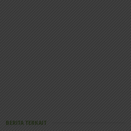
BERITA TERKAIT