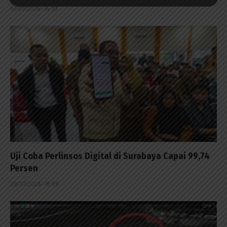
30/07/2026 - 14:23
Uji Coba Perlinsos Digital di Surabaya Capai 99,74
Persen
29/07/2026 - 15:05