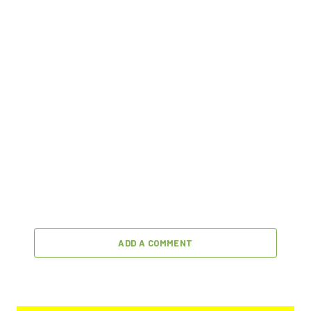
ADD A COMMENT