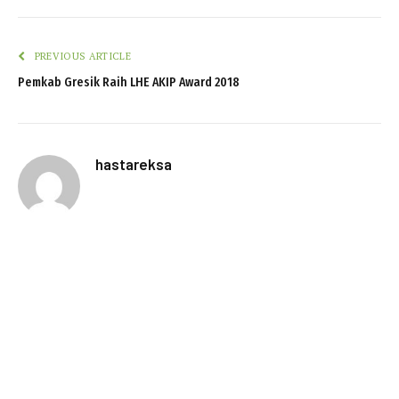
PREVIOUS ARTICLE
Pemkab Gresik Raih LHE AKIP Award 2018
hastareksa