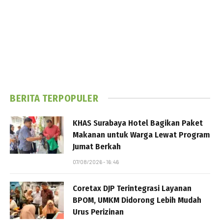
BERITA TERPOPULER
KHAS Surabaya Hotel Bagikan Paket
Makanan untuk Warga Lewat Program
Jumat Berkah
07/08/2026 - 16:46
Coretax DJP Terintegrasi Layanan
BPOM, UMKM Didorong Lebih Mudah
Urus Perizinan