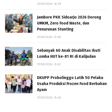
07/08/2026 - 16:09
Jambore PKK Sidoarjo 2026 Dorong
UMKM, Zero Food Waste, dan
Penurunan Stunting
07/08/2026 - 15:59
Sebanyak 60 Anak Disabilitas Ikuti
Lomba HUT ke-81 RI di Kalijudan
07/08/2026 - 15:53
DKUPP Probolinggo Latih 50 Pelaku
Usaha Produksi Frozen Food Berbahan
Ayam
07/08/2026 - 15:49