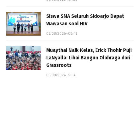
Siswa SMA Seluruh Sidoarjo Dapat
Wawasan soal HIV
06/08/2026 - 05:49
Muaythai Naik Kelas, Erick Thohir Puji
LaNyalla: Lihai Bangun Olahraga dari
Grassroots
05/08/2026 - 20:41