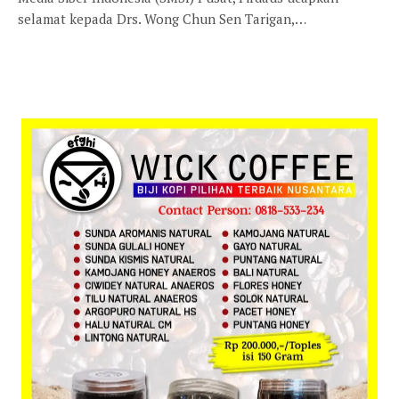
selamat kepada Drs. Wong Chun Sen Tarigan,…