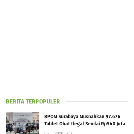
BERITA TERPOPULER
BPOM Surabaya Musnahkan 97.676
Tablet Obat Ilegal Senilai Rp540 Juta
06/08/2026 - 14:14