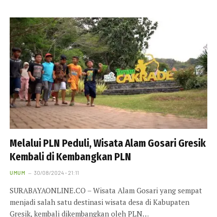
Melalui PLN Peduli, Wisata Alam Gosari Gresik
Kembali di Kembangkan PLN
UMUM
30/08/2024 - 21:11
SURABAYAONLINE.CO – Wisata Alam Gosari yang sempat
menjadi salah satu destinasi wisata desa di Kabupaten
Gresik, kembali dikembangkan oleh PLN…