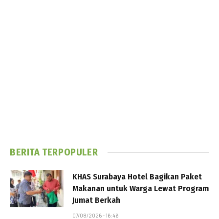
BERITA TERPOPULER
KHAS Surabaya Hotel Bagikan Paket
Makanan untuk Warga Lewat Program
Jumat Berkah
07/08/2026 - 16:46