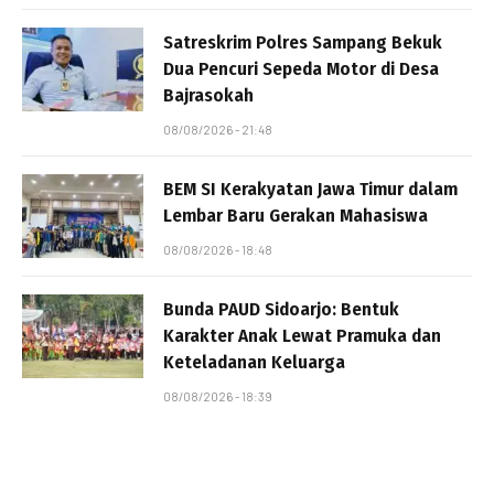
Satreskrim Polres Sampang Bekuk
Dua Pencuri Sepeda Motor di Desa
Bajrasokah
08/08/2026 - 21:48
BEM SI Kerakyatan Jawa Timur dalam
Lembar Baru Gerakan Mahasiswa
08/08/2026 - 18:48
Bunda PAUD Sidoarjo: Bentuk
Karakter Anak Lewat Pramuka dan
Keteladanan Keluarga
08/08/2026 - 18:39