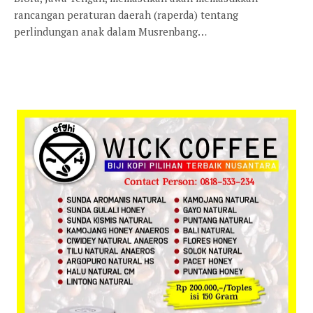
rancangan peraturan daerah (raperda) tentang
perlindungan anak dalam Musrenbang…