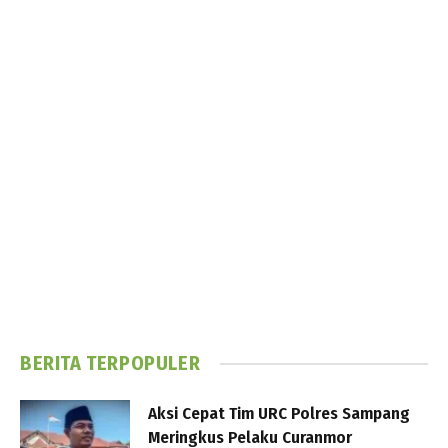
BERITA TERPOPULER
Aksi Cepat Tim URC Polres Sampang
Meringkus Pelaku Curanmor