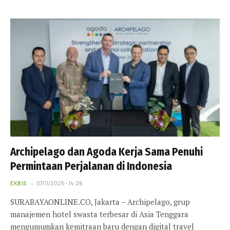
Archipelago dan Agoda Kerja Sama Penuhi
Permintaan Perjalanan di Indonesia
EKBIS
07/11/2025 - 14:26
SURABAYAONLINE.CO, Jakarta – Archipelago, grup
manajemen hotel swasta terbesar di Asia Tenggara
mengumumkan kemitraan baru dengan digital travel