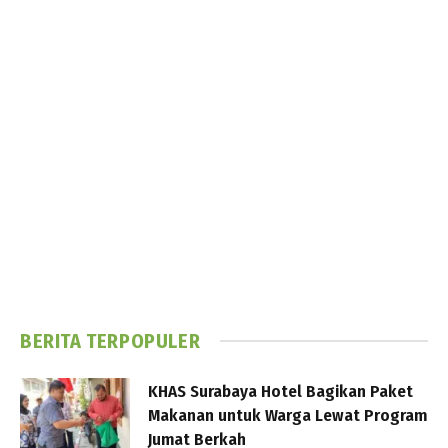
BERITA TERPOPULER
KHAS Surabaya Hotel Bagikan Paket
Makanan untuk Warga Lewat Program
Jumat Berkah