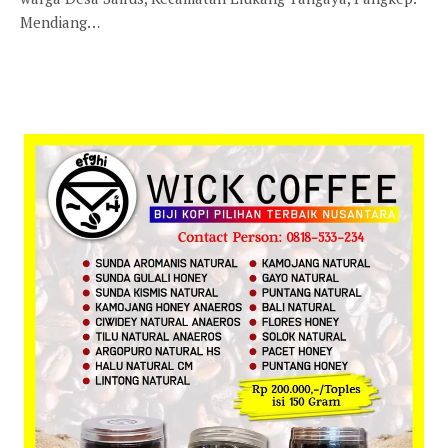
Mendiang…