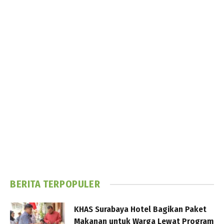
BERITA TERPOPULER
KHAS Surabaya Hotel Bagikan Paket
Makanan untuk Warga Lewat Program