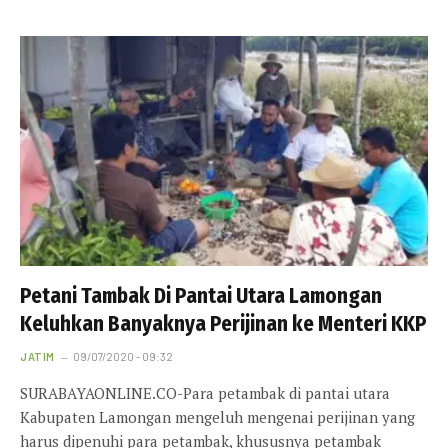
Petani Tambak Di Pantai Utara Lamongan
Keluhkan Banyaknya Perijinan ke Menteri KKP
JATIM
09/07/2020 - 09:32
SURABAYAONLINE.CO-Para petambak di pantai utara
Kabupaten Lamongan mengeluh mengenai perijinan yang
harus dipenuhi para petambak, khususnya petambak