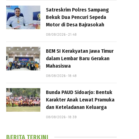
Satreskrim Polres Sampang
Bekuk Dua Pencuri Sepeda
Motor di Desa Bajrasokah
08/08/2026 - 21:48
BEM SI Kerakyatan Jawa Timur
dalam Lembar Baru Gerakan
Mahasiswa
08/08/2026 - 18:48
Bunda PAUD Sidoarjo: Bentuk
Karakter Anak Lewat Pramuka
dan Keteladanan Keluarga
08/08/2026 - 18:39
BERITA TERKINI