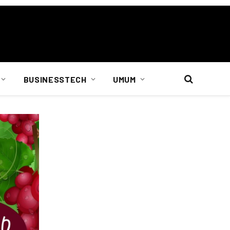
BUSINESSTECH
UMUM