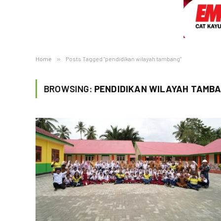
Home
»
Posts Tagged "pendidikan wilayah tambang"
BROWSING:
PENDIDIKAN WILAYAH TAMB