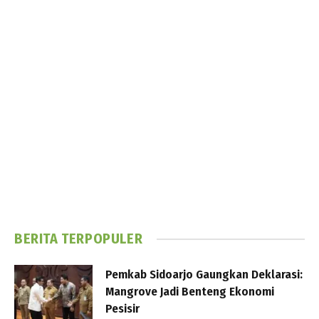
BERITA TERPOPULER
Pemkab Sidoarjo Gaungkan Deklarasi:
Mangrove Jadi Benteng Ekonomi
Pesisir