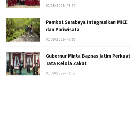
10/08/2026 - 18:30
Pemkot Surabaya Integrasikan MICE
dan Pariwisata
10/08/2026 - 14:35
Gubernur Minta Baznas Jatim Perkuat
Tata Kelola Zakat
10/08/2026 - 13:16