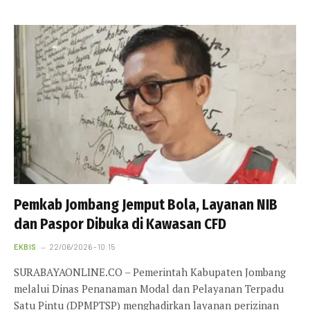
Pemkab Jombang Jemput Bola, Layanan NIB
dan Paspor Dibuka di Kawasan CFD
EKBIS
22/06/2026 - 10:15
SURABAYAONLINE.CO – Pemerintah Kabupaten Jombang
melalui Dinas Penanaman Modal dan Pelayanan Terpadu
Satu Pintu (DPMPTSP) menghadirkan layanan perizinan