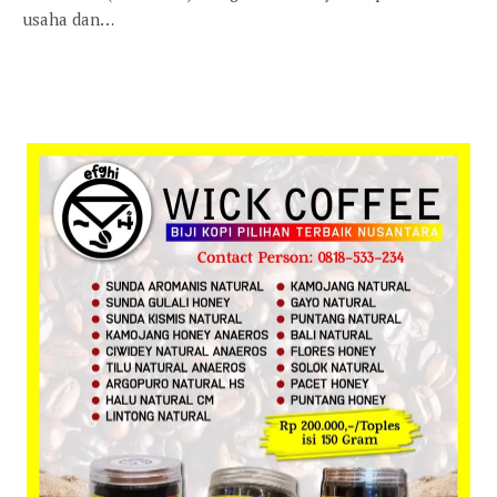
usaha dan…