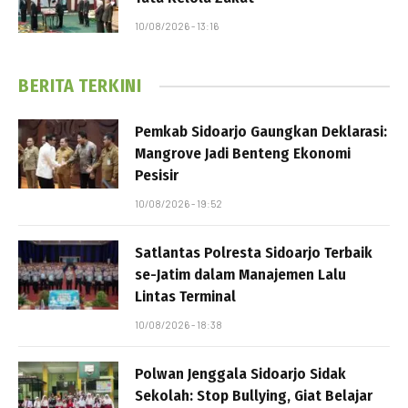
10/08/2026 - 13:16
BERITA TERKINI
Pemkab Sidoarjo Gaungkan Deklarasi:
Mangrove Jadi Benteng Ekonomi
Pesisir
10/08/2026 - 19:52
Satlantas Polresta Sidoarjo Terbaik
se-Jatim dalam Manajemen Lalu
Lintas Terminal
10/08/2026 - 18:38
Polwan Jenggala Sidoarjo Sidak
Sekolah: Stop Bullying, Giat Belajar