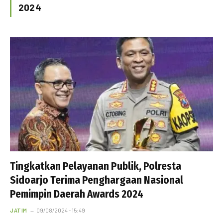
2024
Tingkatkan Pelayanan Publik, Polresta
Sidoarjo Terima Penghargaan Nasional
Pemimpin Daerah Awards 2024
JATIM
09/08/2024 - 15:49