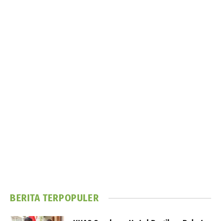
BERITA TERPOPULER