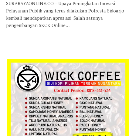
SURABAYAONLINE.CO – Upaya Peningkatan Inovasi
Pelayanan Publik yang terus dilakukan Polresta Sidoarjo
kembali mendapatkan apresiasi. Salah satunya
pengembangan SKCK Online…