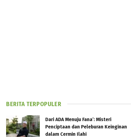
BERITA TERPOPULER
Dari ADA Menuju Fana’: Misteri
Penciptaan dan Peleburan Keinginan
dalam Cermin Ilahi