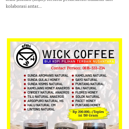
kolaborasi antar…