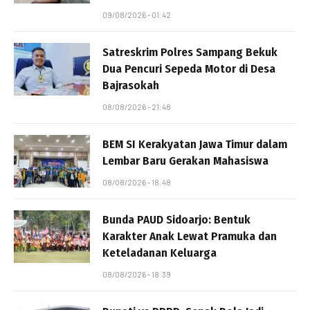
09/08/2026 - 01:42
Satreskrim Polres Sampang Bekuk
Dua Pencuri Sepeda Motor di Desa
Bajrasokah
08/08/2026 - 21:48
BEM SI Kerakyatan Jawa Timur dalam
Lembar Baru Gerakan Mahasiswa
08/08/2026 - 18:48
Bunda PAUD Sidoarjo: Bentuk
Karakter Anak Lewat Pramuka dan
Keteladanan Keluarga
08/08/2026 - 18:39