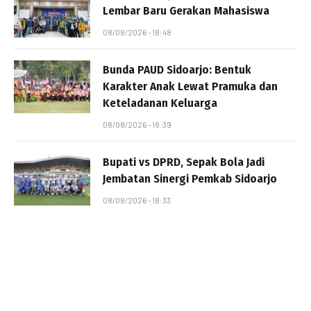
Lembar Baru Gerakan Mahasiswa
08/08/2026 - 18:48
Bunda PAUD Sidoarjo: Bentuk
Karakter Anak Lewat Pramuka dan
Keteladanan Keluarga
08/08/2026 - 18:39
Bupati vs DPRD, Sepak Bola Jadi
Jembatan Sinergi Pemkab Sidoarjo
08/08/2026 - 18:33